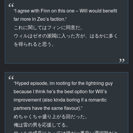
“I agree with Finn on this one – Will would benefit
far more in Zeo’s faction.”
これに関してはフィンに同意だ。
ウィルはゼオの派閥に入った方が、はるかに多く
を得られると思う。
“Hyped episode, im rooting for the lightning guy
because I think he’s the best option for Will’s
improvement (also kinda boring if a romantic
partners have the same flavour).”
めちゃくちゃ盛り上がる回だった。
俺は雷の男を応援してる。
ウィルの成長にとっては彼が一番良い選択肢だと