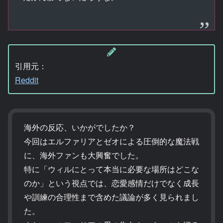
引用元：
Reddit
海外の反応、いかがでしたか？
今回はエルファリアとゼオによる圧倒的な魔法戦
に、海外ファンも大興奮でした。
特に「ウィルにとって本当に必要な場所はどこな
のか」という視点では、恋愛感情だけでなく成長
や訓練の合理性まで含めた議論が多く見られまし
た。