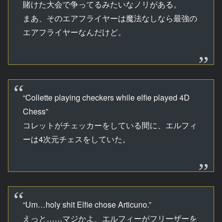
賭けた大会で争ってるみたいなノリがある。
まあ、そのエアフライヤーは魔法なしなら最強の
エアフライヤーなんだけど。
“Collette playing checkers while elfie played 4D
Chess”
コレットがチェッカーをしている間に、エルフィ
ーは4次元チェスをしていた。
“Um…holy shit Elfie chose Articuno.”
えっと……マジかよ、エルフィーがフリーザーを