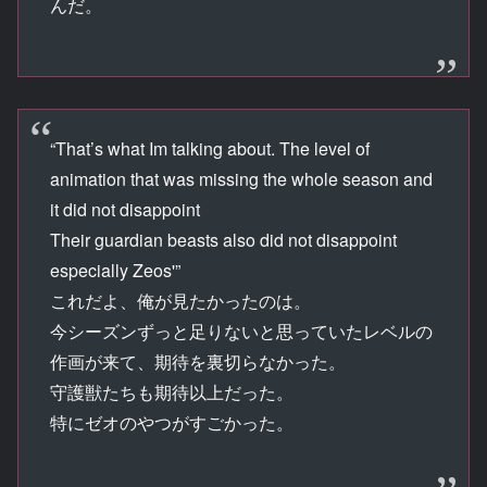
んだ。
“That’s what Im talking about. The level of
animation that was missing the whole season and
it did not disappoint
Their guardian beasts also did not disappoint
especially Zeos'”
これだよ、俺が見たかったのは。
今シーズンずっと足りないと思っていたレベルの
作画が来て、期待を裏切らなかった。
守護獣たちも期待以上だった。
特にゼオのやつがすごかった。