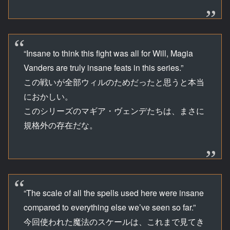
“Insane to think this fight was all for Will, Magia
Vanders are truly insane feats in this series.”
この戦いが全部ウィルのためだったと思うと本当
におかしい。
このシリーズのマギア・ヴェンデたちは、まさに
規格外の存在だな。
“The scale of all the spells used here were insane
compared to everything else we’ve seen so far.”
今回使われた魔法のスケールは、これまで見てき