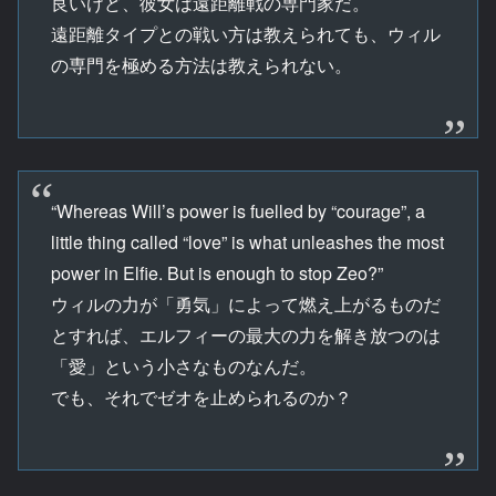
良いけど、彼女は遠距離戦の専門家だ。
遠距離タイプとの戦い方は教えられても、ウィル
の専門を極める方法は教えられない。
“Whereas Will’s power is fuelled by “courage”, a
little thing called “love” is what unleashes the most
power in Elfie. But is enough to stop Zeo?”
ウィルの力が「勇気」によって燃え上がるものだ
とすれば、エルフィーの最大の力を解き放つのは
「愛」という小さなものなんだ。
でも、それでゼオを止められるのか？