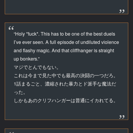
“Holy *fuck*. This has to be one of the best duels
I’ve ever seen. A full episode of undiluted violence
and flashy magic. And that cliffhanger is straight
up bonkers.”
マジでとんでもない。
これは今まで見た中でも最高の決闘の一つだろ。
1話まるごと、濃縮された暴力とド派手な魔法だ
った。
しかもあのクリフハンガーは普通にイカれてる。