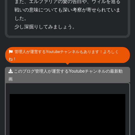
また、エルファリアの愛の告白や、ウィルを巡る
戦いの意味についても深い考察が寄せられていま
した。
少し深掘りしてみましょう。
管理人が運営するYoutubeチャンネルもあります！よろしく
ね！
このブログ管理人が運営するYoutubeチャンネルの最新動
画