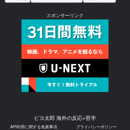
スポンサーリンク
ピヨ太郎 海外の反応×哲学
API利用に関する免責事項
プライバシーポリシー