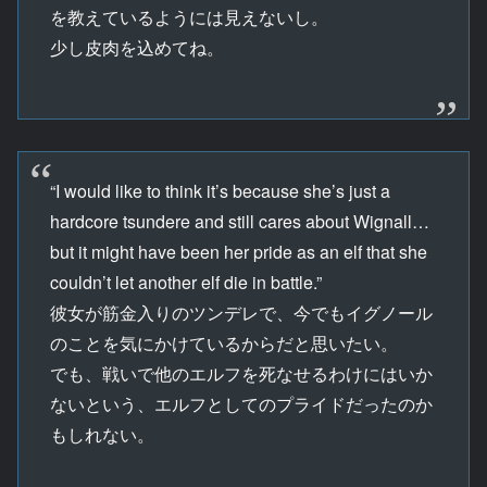
を教えているようには見えないし。
少し皮肉を込めてね。
“I would like to think it’s because she’s just a
hardcore tsundere and still cares about Wignall…
but it might have been her pride as an elf that she
couldn’t let another elf die in battle.”
彼女が筋金入りのツンデレで、今でもイグノール
のことを気にかけているからだと思いたい。
でも、戦いで他のエルフを死なせるわけにはいか
ないという、エルフとしてのプライドだったのか
もしれない。