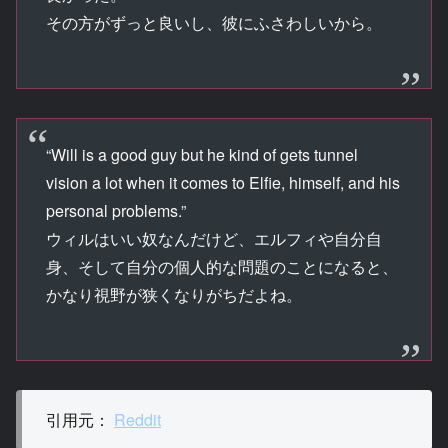
その方がずっと良いし、彼にふさわしいから。
“Will is a good guy but he kind of gets tunnel
vision a lot when it comes to Elfie, himself, and his
personal problems.”
ウィルはいい奴なんだけど、エルフィや自分自
身、そして自分の個人的な問題のことになると、
かなり視野が狭くなりがちだよね。
引用元：
Reddit