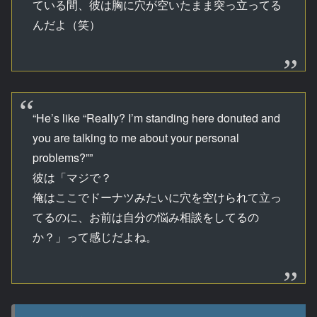
ている間、彼は胸に穴が空いたまま突っ立ってる
んだよ（笑）
“He’s like “Really? I’m standing here donuted and
you are talking to me about your personal
problems?””
彼は「マジで？
俺はここでドーナツみたいに穴を空けられて立っ
てるのに、お前は自分の悩み相談をしてるの
か？」って感じだよね。