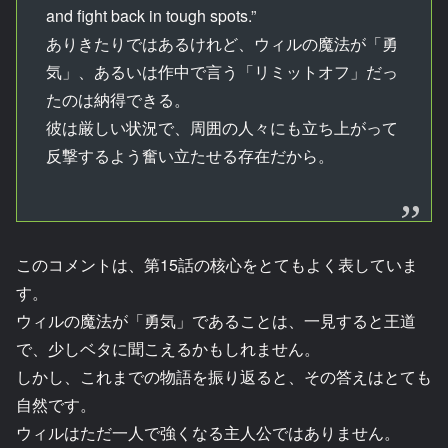
and fight back in tough spots.”
ありきたりではあるけれど、ウィルの魔法が「勇
気」、あるいは作中で言う「リミットオフ」だっ
たのは納得できる。
彼は厳しい状況で、周囲の人々にも立ち上がって
反撃するよう奮い立たせる存在だから。
このコメントは、第15話の核心をとてもよく表していま
す。
ウィルの魔法が「勇気」であることは、一見すると王道
で、少しベタに聞こえるかもしれません。
しかし、これまでの物語を振り返ると、その答えはとても
自然です。
ウィルはただ一人で強くなる主人公ではありません。