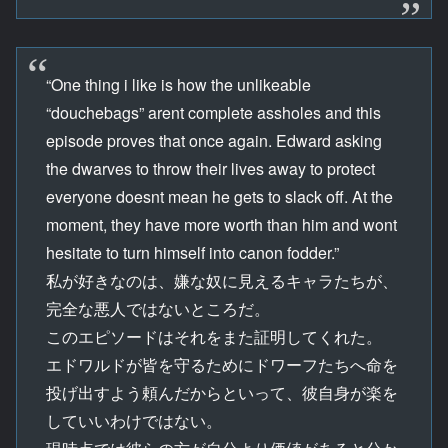
“One thing i like is how the unlikeable
“douchebags” arent complete assholes and this
episode proves that once again. Edward asking
the dwarves to throw their lives away to protect
everyone doesnt mean he gets to slack off. At the
moment, they have more worth than him and wont
hesitate to turn himself into canon fodder.”
私が好きなのは、嫌な奴に見えるキャラたちが、
完全な悪人ではないところだ。
このエピソードはそれをまた証明してくれた。
エドワルドが皆を守るためにドワーフたちへ命を
投げ出すよう頼んだからといって、彼自身が楽を
していいわけではない。