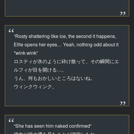
“Rosty shattering like ice, the second it happens,
Elfie opens her eyes… Yeah, nothing odd about it
*wink wink”
ロスティが氷のように砕け散って、その瞬間にエ
ルフィが目を開ける…。
うん、何もおかしいところはないね。
ウィンクウィンク。
“She has seen him naked confirmed”