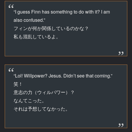
“I guess Finn has something to do with it? I am
also confused.”
フィンが何か関係しているのかな？
私も混乱しているよ。
“Lol! Willpower? Jesus. Didn’t see that coming.”
笑！
意志の力（ウィルパワー）？
なんてこった。
それは予想してなかった。