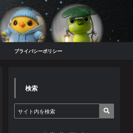
プライバシーポリシー
検索