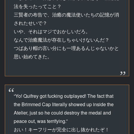
法を失ったってこと？
三賢者の布告で、治癒の魔法使いたちの記憶が消
されたせいで？
いや、それはマジでおかしいだろ。
なんで治癒魔法が存在しちゃいけないんだ？
つばあり帽の言い分にも一理あるんじゃないかと
思い始めてきた。
“Yo! Quifrey got fucking outplayed! The fact that
the Brimmed Cap literally showed up inside the
Atelier, just so he could destroy the medal and
peace out, was terrifying.”
おい！キーフリーが完全に出し抜かれたぞ！