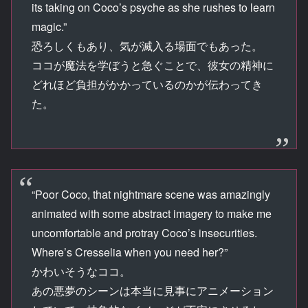
its taking on Coco’s psyche as she rushes to learn
magic.”
恐ろしくもあり、気が滅入る場面でもあった。
ココが魔法を学ぼうと急ぐことで、彼女の精神に
どれほど負担がかかっているのかが伝わってき
た。
“Poor Coco, that nightmare scene was amazingly
animated with some abstract imagery to make me
uncomfortable and protray Coco’s insecurities.
Where’s Cresselia when you need her?”
かわいそうなココ。
あの悪夢のシーンは本当に見事にアニメーション