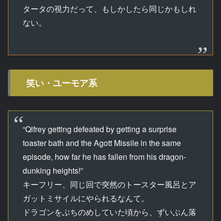
タータの視力だって、もしかしたら同じかもしれ
ない。
笑い・ユーモア系
“Qifrey getting defeated by getting a surprise
toaster bath and the Agott Missile in the same
episode, how far he has fallen from his dragon-
dunking heights!”
キーフリー、同じ回で突然のトースター風呂とア
ガットミサイルにやられるなんて。
ドラゴンをぶちのめしていた頃から、ずいぶん落