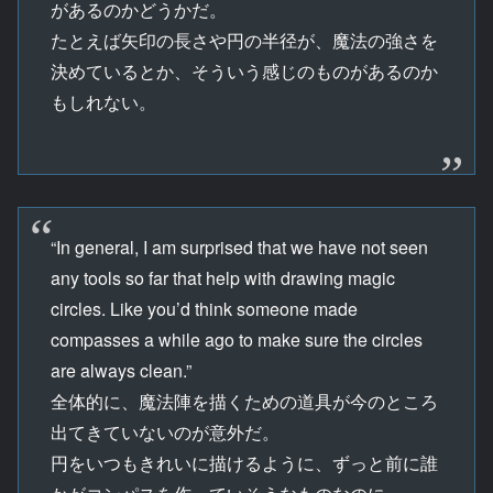
があるのかどうかだ。
たとえば矢印の長さや円の半径が、魔法の強さを
決めているとか、そういう感じのものがあるのか
もしれない。
“In general, I am surprised that we have not seen
any tools so far that help with drawing magic
circles. Like you’d think someone made
compasses a while ago to make sure the circles
are always clean.”
全体的に、魔法陣を描くための道具が今のところ
出てきていないのが意外だ。
円をいつもきれいに描けるように、ずっと前に誰