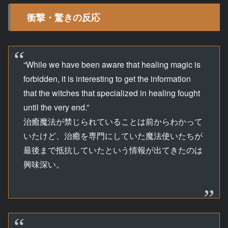
衝撃・驚きの反応
“While we have been aware that healing magic is
forbidden, it is interesting to get the information
that the witches that specialized in healing fought
until the very end.”
治癒魔法が禁じられていることは前からわかって
いたけど、治癒を専門にしていた魔法使いたちが
最後まで抵抗していたという情報が出てきたのは
興味深い。