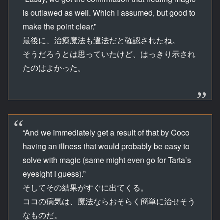
is outlawed as well. Which I assumed, but good to
make the point clear.”
最後に、治癒魔法も違法だと確認されたね。
そうだろうとは思っていたけど、はっきり示され
たのはよかった。
“And we immediately get a result of that by Coco
having an illness that would probably be easy to
solve with magic (same might even go for Tarta’s
eyesight I guess).”
そしてその結果がすぐに出てくる。
ココの病気は、魔法ならおそらく簡単に治せそう
なものだ。