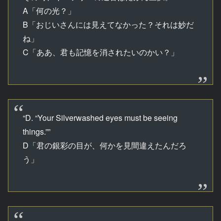
A「何の光？」
B「おじいさんには見えてなかった？それは妙だ
ね」
C「ああ、君も記憶を消されたいのかい？」
“D. “Your Silverwashed eyes must be seeing
things.””
D「君の銀彩の目が、何かを見間違えたんだろ
う」