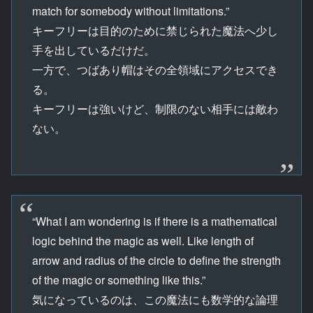
match for somebody without limitations.”
キーフリーは目的のために禁じられた魔法へ少し
手を出しているだけだ。
一方で、つばあり帽はその全領域にアクセスでき
る。
キーフリーは強いけど、制限のない相手には敵わ
ない。
“What I am wondering is if there is a mathematical
logic behind the magic as well. Like length of
arrow and radius of the circle to define the strength
of the magic or something like this.”
気になっているのは、この魔法にも数学的な論理