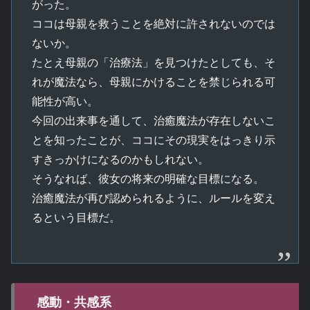
がった。
ココは母親を救うことを絶対に許されないのでは
ないか。
たとえ母親の「治療法」を見つけたとしても、そ
れが魔法なら、母親にかけることを禁じられる可
能性が高い。
今回の出来事を通して、治癒魔法が存在しないこ
とを知ったことが、ココにその現実をはっきり示
すきっかけになるのかもしれない。
そうなれば、彼女の将来の明確な目標になる。
治癒魔法が再び認められるように、ルールを変え
るという目標だ。
感動・共感系