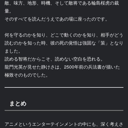
敵、味方、地形、時機、そして敵将である輪島桜虎の裁
量。
そのすべてを読んだうえであの場に座ったのです。
何を守るのかを知り、どこで動くのかを知り、相手がどう
読むのかを知った時、彼の死の覚悟は強固な「策」となり
ました。
読める智将だからこそ、読めない空白を恐れる。
龍門光英が見せた静けさは、2500年前の兵法書が描いた
極致そのものでした。
まとめ
アニメというエンターテインメントの中にも、深く考えさ