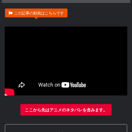
この記事の動画はこちらです
ここから先はアニメのネタバレを含みます。