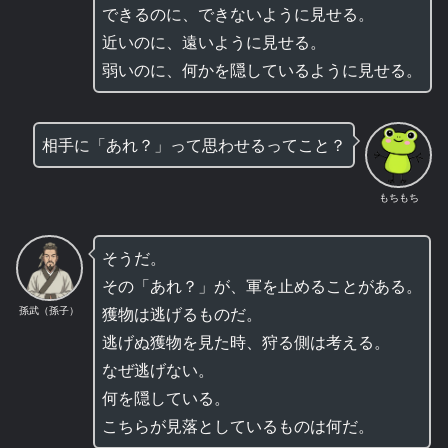
できるのに、できないように見せる。
近いのに、遠いように見せる。
弱いのに、何かを隠しているように見せる。
相手に「あれ？」って思わせるってこと？
もちもち
そうだ。
その「あれ？」が、軍を止めることがある。
獲物は逃げるものだ。
孫武（孫子）
逃げぬ獲物を見た時、狩る側は考える。
なぜ逃げない。
何を隠している。
こちらが見落としているものは何だ。