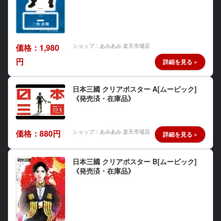
ショップ：あみあみ 楽天市場店
価格：1,980
円
日本三國 クリアポスター A[ムービック]
《発売済・在庫品》
ショップ：あみあみ 楽天市場店
価格：880円
日本三國 クリアポスター B[ムービック]
《発売済・在庫品》