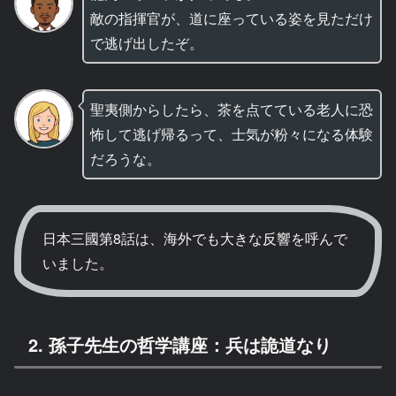
敵の指揮官が、道に座っている姿を見ただけ
で逃げ出したぞ。
聖夷側からしたら、茶を点てている老人に恐
怖して逃げ帰るって、士気が粉々になる体験
だろうな。
日本三國第8話は、海外でも大きな反響を呼んで
いました。
2. 孫子先生の哲学講座：兵は詭道なり