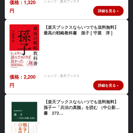
ショップ：楽天ブックス
価格：1,320
円
【楽天ブックスならいつでも送料無料】
最高の戦略教科書 孫子 [ 守屋 淳 ]
ショップ：楽天ブックス
価格：2,200
円
【楽天ブックスならいつでも送料無料】
孫子ー「兵法の真髄」を読む （中公新
書 272…