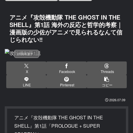
アニメ『攻殻機動隊 THE GHOST IN THE
SHELL』第1話 海外の反応と哲学的考察｜
漫画版の少佐がアニメで見られるなんて信
じられない‼
2026年夏アニメ
X
Facebook
Threads
LINE
Pinterest
コピー
2026.07.09
アニメ『攻殻機動隊 THE GHOST IN THE
SHELL』第1話「PROLOGUE + SUPER