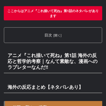
ここからはアニメ『これ描いて死ね』第1話のネタバレがあり
ます
目次
アニメ『これ描いて死ね』第1話 海外の反
応と哲学的考察｜なんて素敵な、漫画への
ラブレターなんだ‼
海外の反応まとめ【ネタバレあり】