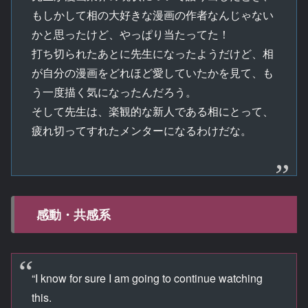
もしかして相の大好きな漫画の作者なんじゃない
かと思ったけど、やっぱり当たってた！
打ち切られたあとに先生になったようだけど、相
が自分の漫画をどれほど愛していたかを見て、も
う一度描く気になったんだろう。
そして先生は、楽観的な新人である相にとって、
疲れ切ってすれたメンターになるわけだな。
感動・共感系
“I know for sure I am going to continue watching
this.