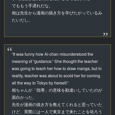
でももう手遅れだな。
相は先生から漫画の描き方を学びたがっているみ
たいだし。
“It was funny how Ai-chan misunderstood the
meaning of “guidance.” She thought the teacher
was going to teach her how to draw manga, but in
reality, teacher was about to scold her for coming
all the way to Tokyo by herself.”
相ちゃんが「指導」の意味を勘違いしていたのが
面白かった。
先生が漫画の描き方を教えてくれると思っていた
けど、実際には一人で東京まで来たことを叱ろう