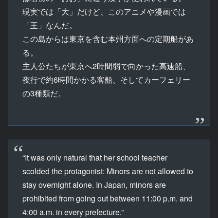
現実では「大」だけど、このアニメや漫画では
「王」なんだ。
この島からは東京を含む本州方面への定期船があ
る。
主人公たちが東京へ2時間弱で向かった高速船、
夜行で約6時間かかる客船、そしてカーフェリー
の3種類だ。
“It was only natural that her school teacher
scolded the protagonist: Minors are not allowed to
stay overnight alone. In Japan, minors are
prohibited from going out between 11:00 p.m. and
4:00 a.m. in every prefecture.”