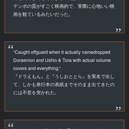
テンポの質がすごく映画的で、実際に心地いい映
画を観ているみたいだった。
“Caught offguard when it actually namedropped
Doraemon and Ushio & Tora with actual volume
covers and everything.”
『ドラえもん』と『うしおととら』を実名で出し
て、しかも単行本の表紙までそのまま出てきたの
には不意を突かれた。