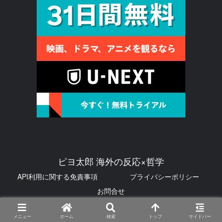
ピヨ太郎 海外の反応×哲学
API利用に関する免責事項
プライバシーポリシー
お問合せ
© 2026 ピヨ太郎 海外の反応×哲学.
メニュー
ホーム
検索
トップ
サイドバー