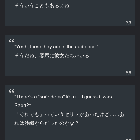
そういうこともあるよね。
“Yeah, there they are in the audience.”
そうだね、客席に彼女たちがいる。
“There’s a “sore demo” from… I guess it was
Saori?”
「それでも」っていうセリフがあったけど……あ
れは沙織からだったのかな？