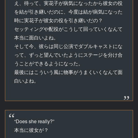
え、待って、実花子が病気になったから彼女の役
を結が引き継いだのに、今度は結が病気になった
時に実花子が彼女の役を引き継いだの？
セッティングや配役がこうして回っていくなんて
本当に面白いよね。
そして今、彼らは同じ公演でダブルキャストにな
って、ずっと望んでいたようにステージを分け合
うことができるようになった。
最後にはこういう風に物事がうまくいくなんて面
白いよね。
“Does she really?”
本当に彼女が？