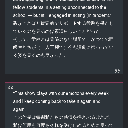
fellow students in a setting unconnected to the
school — but still engaged in acting (in tandem).”
親がこれほど肯定的でサポートする役割を果たし
ているのを見るのは素晴らしいことだった。
そして、学校とは関係のない場所で、かつての同
級生たちが（二人三脚で）今も演劇に携わってい
る姿を見るのも良かった。
“This show plays with our emotions every week
and I keep coming back to take it again and
again.”
この作品は毎週私たちの感情を揺さぶるけれど、
私は何度も何度もそれを受け止めるために戻って