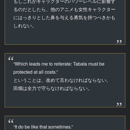
もしこれがキャラクターのパワーレベルに影響す
るのだとしたら、他のアニメも女性キャラクター
にはっきりとした鼻を与える勇気を持つべきかも
しれない。
“Which leads me to reiterate: Tabata must be
protected at all costs.”
ということは、改めて言わなければならない。
田畑は全力で守らなければならない。
“It do be like that sometimes.”