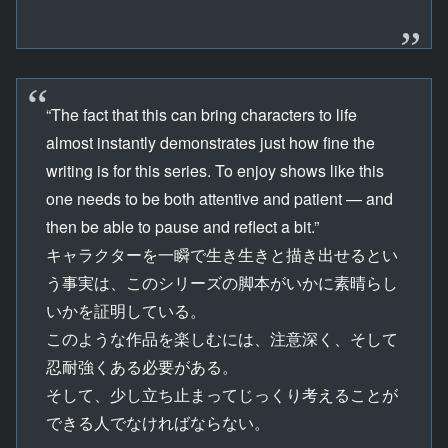
“The fact that this can bring characters to life
almost instantly demonstrates just how fine the
writing is for this series. To enjoy shows like this
one needs to be both attentive and patient — and
then be able to pause and reflect a bit.”
キャラクターを一瞬で生き生きと描き出せるとい
う事実は、このシリーズの脚本がいかに素晴らし
いかを証明している。
このような作品を楽しむには、注意深く、そして
忍耐強くある必要がある。
そして、少し立ち止まってじっくり考えることが
できる人でなければならない。