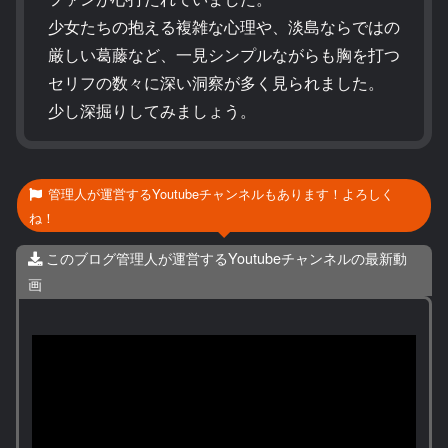
少女たちの抱える複雑な心理や、淡島ならではの
厳しい葛藤など、一見シンプルながらも胸を打つ
セリフの数々に深い洞察が多く見られました。
少し深掘りしてみましょう。
管理人が運営するYoutubeチャンネルもあります！よろしく
ね！
このブログ管理人が運営するYoutubeチャンネルの最新動
画