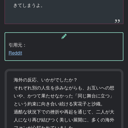
きてしまうよ。
引用元：
Reddit
海外の反応、いかがでしたか？
それぞれ別の人生を歩みながらも、お互いへの想
いや、かつて果たせなかった「同じ舞台に立つ」
という約束に向き合い続ける実花子と沙織。
過酷な状況下での挫折や再起を通じて、二人が大
人になり再び結びつく美しい展開に、多くの海外
ファンが心打たれていました。