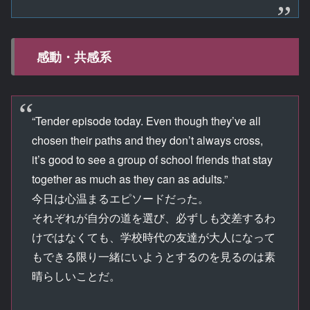
感動・共感系
“Tender episode today. Even though they’ve all
chosen their paths and they don’t always cross,
it’s good to see a group of school friends that stay
together as much as they can as adults.”
今日は心温まるエピソードだった。
それぞれが自分の道を選び、必ずしも交差するわ
けではなくても、学校時代の友達が大人になって
もできる限り一緒にいようとするのを見るのは素
晴らしいことだ。