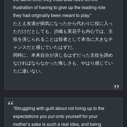
frustration of having to give up the leading role
they had originally been meant to play.”
たとえ友達が病気になったから代わりに役に入っ
ただけだとしても、沙織も実花子も内心では、主
役を演じられることは役者として本当に大きなチ
ャンスだと感じていたはずだ。
同時に、本来自分が演じるはずだった主役を諦め
なければならなかった悔しさも、やはり感じてい
たに違いない。
“Struggling with guilt about not living up to the
expectations you put onto yourself for your
mother’s sake is such a real idea, and being