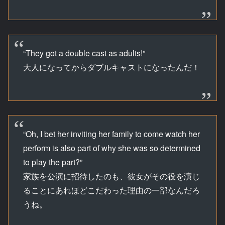
“They got a double cast as adults!”
大人になってからダブルキャストになったんだ！
“Oh, I bet her inviting her family to come watch her
perform is also part of why she was so determined
to play the part?”
家族を公演に招待したのも、彼女がその役を演じ
ることにあれほどこだわった理由の一部なんだろ
うね。