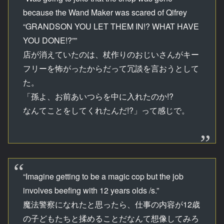
because the Wand Maker was scared of Qifrey
“GRANDSON YOU LET THEM IN!? WHAT HAVE
YOU DONE!?””
店が消えていたのは、杖作りのおじいさんがキー
フリーを怖がったからだって冗談を言おうとして
た。
「孫よ、お前あいつらを中に入れたのか!?
なんてことをしてくれたんだ!?」って感じで。
“Imagine getting to be a magic cop but the job
involves beefing with 12 years olds /s.”
魔法警察になれたと思ったら、仕事の内容が12歳
の子どもたちと揉めることだなんて想像してみろ