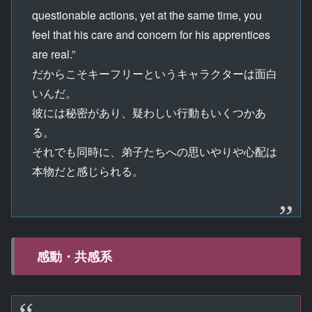
questionable actions, yet at the same time, you
feel that his care and concern for his apprentices
are real.”
だからこそキーフリーというキャラクターは面白
いんだ。
彼には秘密があり、疑わしい行動もいくつかあ
る。
それでも同時に、弟子たちへの思いやりや心配は
本物だと感じられる。
感動・共感系