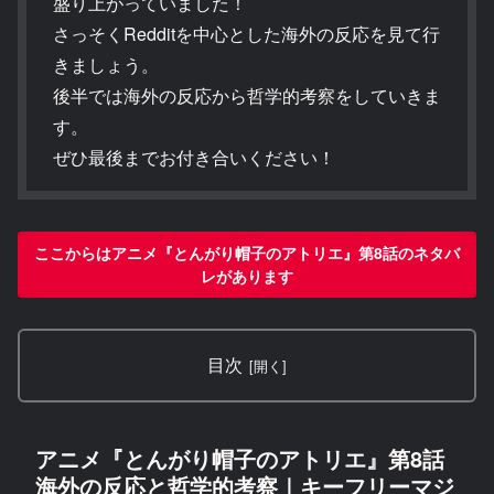
盛り上がっていました！
さっそくRedditを中心とした海外の反応を見て行
きましょう。
後半では海外の反応から哲学的考察をしていきま
す。
ぜひ最後までお付き合いください！
ここからはアニメ『とんがり帽子のアトリエ』第8話のネタバ
レがあります
目次
アニメ『とんがり帽子のアトリエ』第8話
海外の反応と哲学的考察｜キーフリーマジ