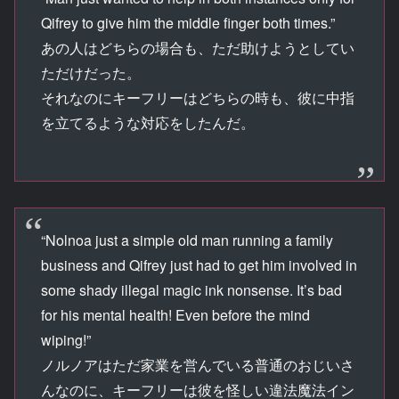
Qifrey to give him the middle finger both times.”
あの人はどちらの場合も、ただ助けようとしてい
ただけだった。
それなのにキーフリーはどちらの時も、彼に中指
を立てるような対応をしたんだ。
“Nolnoa just a simple old man running a family
business and Qifrey just had to get him involved in
some shady illegal magic ink nonsense. It’s bad
for his mental health! Even before the mind
wiping!”
ノルノアはただ家業を営んでいる普通のおじいさ
んなのに、キーフリーは彼を怪しい違法魔法イン