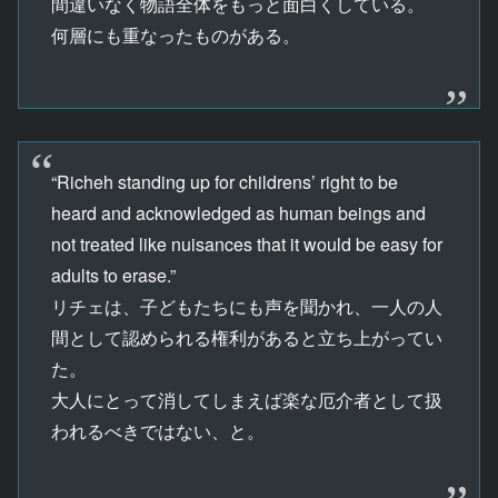
間違いなく物語全体をもっと面白くしている。
何層にも重なったものがある。
“Richeh standing up for childrens’ right to be
heard and acknowledged as human beings and
not treated like nuisances that it would be easy for
adults to erase.”
リチェは、子どもたちにも声を聞かれ、一人の人
間として認められる権利があると立ち上がってい
た。
大人にとって消してしまえば楽な厄介者として扱
われるべきではない、と。