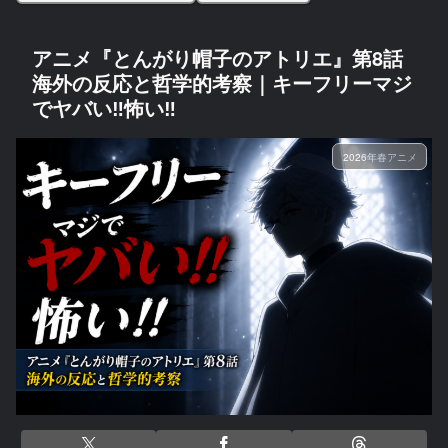
アニメ『とんがり帽子のアトリエ』第8話
海外の反応と哲学的考察｜キーフリーマジ
でヤバい‼怖い‼
2026年春アニメ