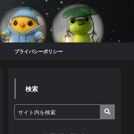
プライバシーポリシー
検索