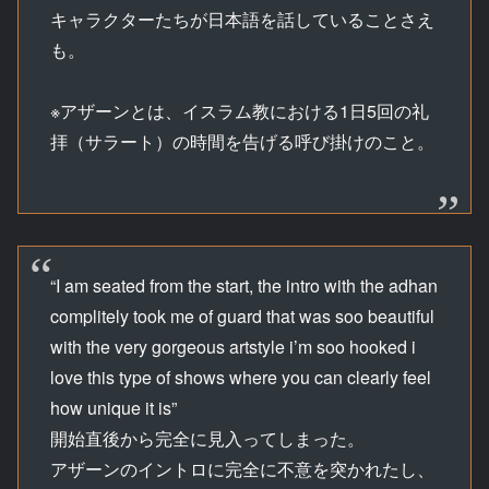
キャラクターたちが日本語を話していることさえ
も。
※アザーンとは、イスラム教における1日5回の礼
拝（サラート）の時間を告げる呼び掛けのこと。
“I am seated from the start, the intro with the adhan
complitely took me of guard that was soo beautiful
with the very gorgeous artstyle i’m soo hooked i
love this type of shows where you can clearly feel
how unique it is”
開始直後から完全に見入ってしまった。
アザーンのイントロに完全に不意を突かれたし、