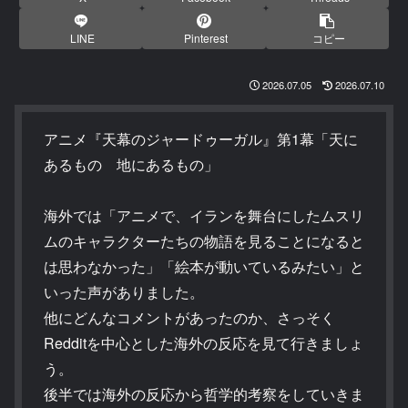
LINE
Pinterest
コピー
2026.07.05
2026.07.10
アニメ『天幕のジャードゥーガル』第1幕「天に
あるもの 地にあるもの」
海外では「アニメで、イランを舞台にしたムスリ
ムのキャラクターたちの物語を見ることになると
は思わなかった」「絵本が動いているみたい」と
いった声がありました。
他にどんなコメントがあったのか、さっそく
Redditを中心とした海外の反応を見て行きましょ
う。
後半では海外の反応から哲学的考察をしていきま