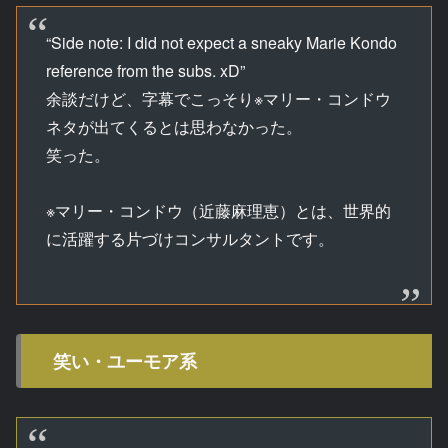
“Side note: I did not expect a sneaky Marie Kondo
reference from the subs. xD”
余談だけど、字幕でこっそり※マリー・コンドウ
ネタが出てくるとは思わなかった。
笑った。
※マリー・コンドウ（近藤麻理恵）とは、世界的
に活躍する片づけコンサルタントです。
笑い・ユーモア系