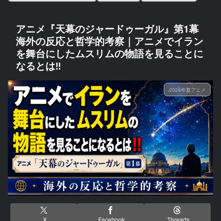
アニメ『天幕のジャードゥーガル』第1幕
海外の反応と哲学的考察｜アニメでイラン
を舞台にしたムスリムの物語を見ることに
なるとは‼
2026年夏アニメ
X
Facebook
Threads