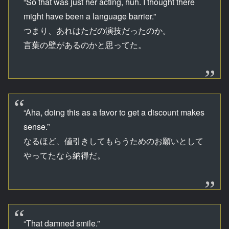
“So that was just her acting, huh. I thought there
might have been a language barrier.”
つまり、あれはただの演技だったのか。
言葉の壁があるのかと思ってた。
“Aha, doing this as a favor to get a discount makes
sense.”
なるほど、値引きしてもらうためのお願いとして
やってたなら納得だ。
“That damned smile.”