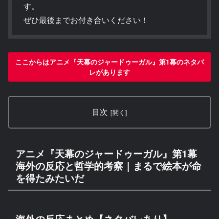
す。
ぜひ最後までお付き合いください！
ここからはアニメ『天幕のジャードゥーガル』第1幕のネタバ
レがあります
目次
アニメ『天幕のジャードゥーガル』第1幕
海外の反応と哲学的考察｜まるで絵本が命
を得たみたいだ
海外の反応まとめ【ネタバレあり】