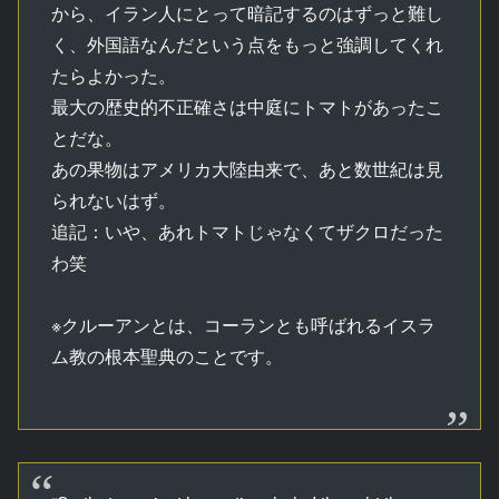
から、イラン人にとって暗記するのはずっと難し
く、外国語なんだという点をもっと強調してくれ
たらよかった。
最大の歴史的不正確さは中庭にトマトがあったこ
とだな。
あの果物はアメリカ大陸由来で、あと数世紀は見
られないはず。
追記：いや、あれトマトじゃなくてザクロだった
わ笑
※クルーアンとは、コーランとも呼ばれるイスラ
ム教の根本聖典のことです。