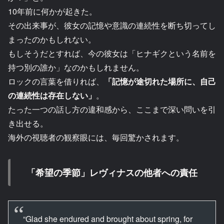
10年前に何かが起きた。
その出来事が、彼女の記憶や意識の連続性を断ち切ってし
まったのかもしれない。
もしそうだとすれば、今の彼女は「ヒナギクという名前を
持つ別の誰か」なのかもしれません。
ロックの言葉を借りれば、
「記憶が途切れた場所に、自己
の連続性は存在しない」
。
たった一つの話し方の違和感から、ここまで深い問いを引
き出せる。
海外の視聴者の観察眼には、毎回驚かされます。
「希望の季節」レヴィナスの他者への責任
“Glad she endured and brought about spring, for