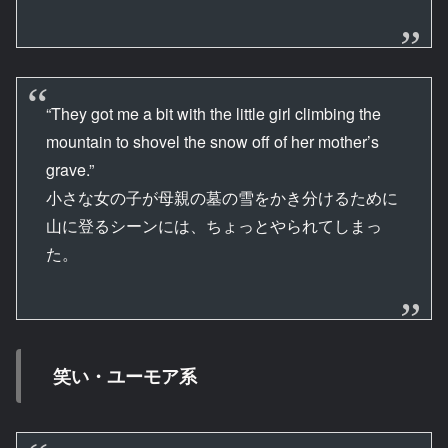
“They got me a bit with the little girl climbing the
mountain to shovel the snow off of her mother’s
grave.”
小さな女の子が母親の墓の雪をかき分けるために
山に登るシーンには、ちょっとやられてしまっ
た。
笑い・ユーモア系