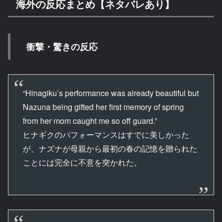
海外の反応まとめ【ネタバレあり】
衝撃・驚きの反応
“Hinagiku’s performance was already beautiful but
Nazuna being gifted her first memory of spring
from her mom caught me so off guard.”
ヒナギクのパフォーマンスはすでに美しかった
が、ナズナが母親から最初の春の記憶を贈られた
ことには完全に不意を突かれた。