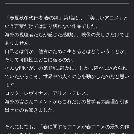
『春夏秋冬代行者 春の舞』第1話は、「美しいアニメ」と
いう言葉だけでは語り切れない作品でした。
海外の視聴者たちが感じた感動は、映像の美しさだけでは
ありません。
自己とは何か、他者のために生きるとはどういうことか、
そして可能性はどこに宿るのか。
そんな問いがこの第1話に静かに、しかし確かに込められ
ていたからこそ、世界中の人々の心を動かしたのだと思い
ます。
ロック、レヴィナス、アリストテレス。
海外の皆さんコメントからこれだけの哲学者の論理が引き
出せたのも驚きました。
それにしても、「春に関するアニメが春アニメの最初の作