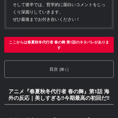
そして後半では、哲学的に面白いコメントをじっ
くり深掘りしていきます。
ぜひ最後までお付き合いください！
ここからは春夏秋冬代行者 春の舞 第1話のネタバレがありま
す
目次
アニメ『春夏秋冬代行者 春の舞』第1話 海
外の反応｜美しすぎる‼今期最高の初回だ‼