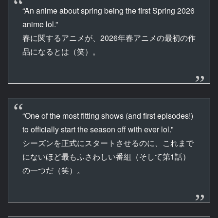
“An anime about spring being the first Spring 2026
anime lol.”
春に関するアニメが、2026年春アニメの最初の作
品になるとは（笑）。
“One of the most fitting shows (and first episodes!)
to officially start the season off with ever lol.”
シーズンを正式にスタートさせるのに、これまで
にないほど最もふさわしい番組（そして第1話）
の一つだ（笑）。