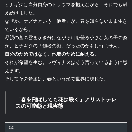
ヒナギクは自分自身のトラウマを抱えながら、それでも耐
え続けました。
なぜか。ナズナという「他者」が、春を知らないまま生き
ているから。
母親の墓の雪をかき分けながら山を登る小さな女の子の姿
が、ヒナギクの「他者の顔」だったのかもしれません。
自分のためではなく、他者のために耐える。
それが希望を生む。レヴィナスはそう言っているように思
えます。
そしてその希望は、春という形で世界に現れた。
「春を飛ばしても花は咲く」アリストテレ
スの可能態と現実態