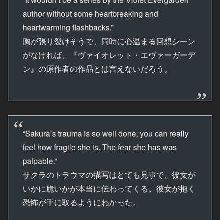
author without some heartbreaking and
heartwarming flashbacks.”
胸が張り裂けそうで、同時に心温まる回想シーン
がなければ、『ヴァイオレット・エヴァーガーデ
ン』の原作者の作品とは言えないだろう。
“Sakura’s trauma is so well done, you can really
feel how fragile she is. The fear she has was
palpable.”
サクラのトラウマの描写はとても見事で、彼女が
いかに脆いかが本当に伝わってくる。彼女が抱く
恐怖が手に取るようにわかった。