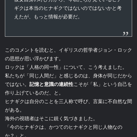
ギクは本当のヒナギクではないのではないかと考
えたが、もっと情報が必要だ。
このコメントを読むと、イギリスの哲学者ジョン・ロック
の思想が思い浮かびます。
ロックは「人格の同一性」について、こう考えました。
私たちが「同じ人間だ」と感じるのは、身体が同じだから
ではない。
記憶と意識の連続性
こそが「私」という自己を
作り上げているのだ、と。
ヒナギクは自分のことを三人称で呼び、言葉に不自然な間
がある。
海外の視聴者はそこに鋭く気づきました。
「今のヒナギクは、かつてのヒナギクと同じ人物なの
か？」と。