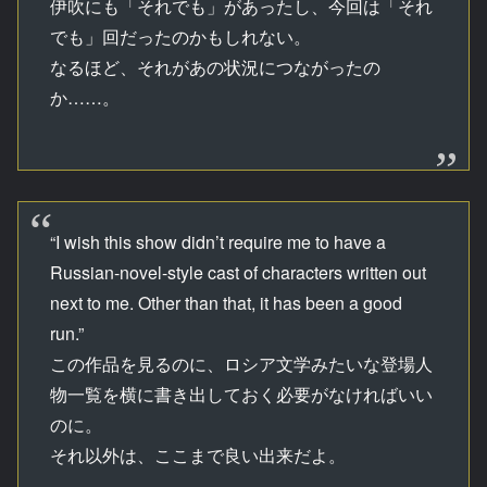
伊吹にも「それでも」があったし、今回は「それ
でも」回だったのかもしれない。
なるほど、それがあの状況につながったの
か……。
“I wish this show didn’t require me to have a
Russian-novel-style cast of characters written out
next to me. Other than that, it has been a good
run.”
この作品を見るのに、ロシア文学みたいな登場人
物一覧を横に書き出しておく必要がなければいい
のに。
それ以外は、ここまで良い出来だよ。