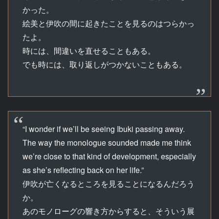
かった。
絵美と伊吹の間に起きたことを見るのはつらかっ
たよ。
時には、間違いを直せることもある。
でも時には、取り返しがつかないこともある。
“I wonder if we’ll be seeing Ibuki passing away.
The way the monologue sounded made me think
we’re close to that kind of development, especially
as she’s reflecting back on her life.”
伊吹が亡くなるところを見ることになるんだろう
か。
あのモノローグの響き方からすると、そういう展