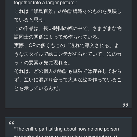
together into a larger picture.”
これは『淡島百景』の物語構造そのものを反映し
ていると思う。
この作品は、長い時間の幅の中で、さまざまな物
語同士の関係によって形作られている。
実際、OPの多くもこの「遅れて導入される」よ
うなスタイルで絵コンテが切られていて、次のカ
ットの要素が先に現れる。
それは、どの個人の物語も単独では存在しておら
ず、互いに混ざり合って大きな絵を作っているこ
とを示しているんだ。
“The entire part talking about how no one person