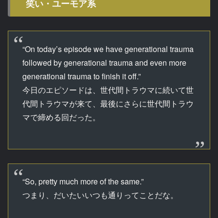
笑い・ユーモア系
“On today’s episode we have generational trauma
followed by generational trauma and even more
generational trauma to finish it off.”
今日のエピソードは、世代間トラウマに続いて世
代間トラウマが来て、最後にさらに世代間トラウ
マで締める回だった。
“So, pretty much more of the same.”
つまり、だいたいいつも通りってことだな。