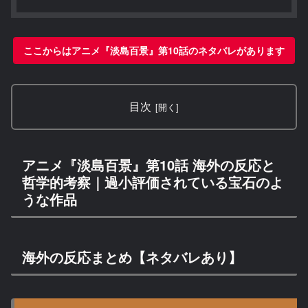
ここからはアニメ『淡島百景』第10話のネタバレがあります
目次
アニメ『淡島百景』第10話 海外の反応と
哲学的考察｜過小評価されている宝石のよ
うな作品
海外の反応まとめ【ネタバレあり】