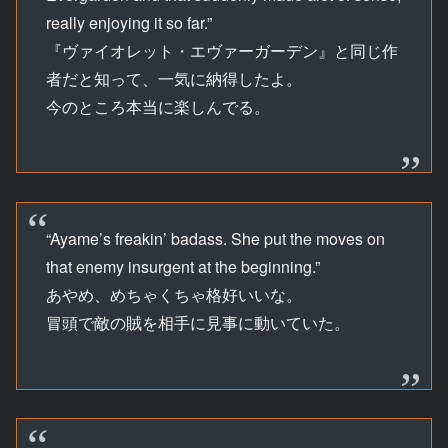
really enjoying it so far.”
『ヴァイオレット・エヴァーガーデン』と同じ作
者だと知って、一気に納得したよ。
今のところ本当に楽しんでる。
“Ayame’s freakin’ badass. She put the moves on
that enemy insurgent at the beginning.”
あやめ、めちゃくちゃ格好いいな。
冒頭で敵の賊を相手に見事に動いていた。