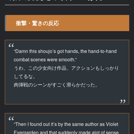
衝撃・驚きの反応
“Damn this shoujo’s got hands, the hand-to-hand
combat scenes were smooth.”
うわ、この少女向け作品、アクションもしっかり
してるな。
肉弾戦のシーンがすごく滑らかだった。
“Then I found out it’s by the same author as Violet
Evergarden and that suddenly made alot of sense,