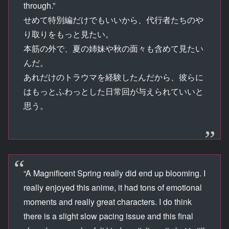
through.”
せめて特別編だけでもいいから、代行者たちのや
り取りをもっと見たい。
本筋の外で、夏の姉妹や秋の面々も含めて見たい
んだ。
あれだけのトラウマを経験したんだから、彼らに
はもっとふわっとした日常回が与えられていいと
思う。
“A Magnificent Spring really did end up blooming. I
really enjoyed this anime, it had tons of emotional
moments and really great characters. I do think
there is a slight slow pacing issue and this final