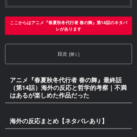
ここからはアニメ『春夏秋冬代行者 春の舞』第14話のネタバ
レがあります
目次
アニメ『春夏秋冬代行者 春の舞』最終話
（第14話）海外の反応と哲学的考察｜不満
はあるが楽しめた作品だった
海外の反応まとめ【ネタバレあり】