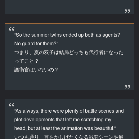
“So the summer twins ended up both as agents?
No guard for them?”
つまり、夏の双子は結局どっちも代行者になった
ってこと？
護衛官はいないの？
“As always, there were plenty of battle scenes and
plot developments that left me scratching my
head, but at least the animation was beautiful.”
いつも通り、首をかしげたくなる戦闘シーンや展