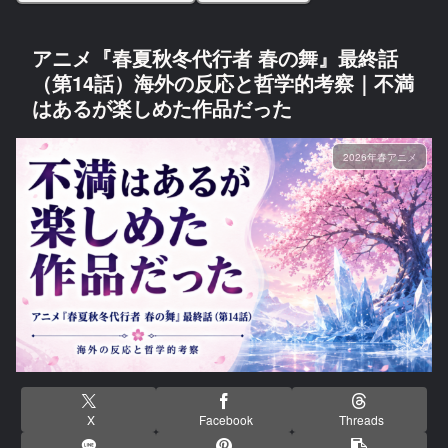
アニメ『春夏秋冬代行者 春の舞』最終話
（第14話）海外の反応と哲学的考察｜不満
はあるが楽しめた作品だった
2026年春アニメ
X
Facebook
Threads