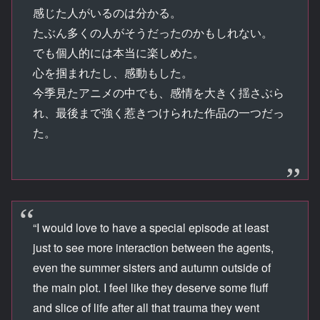
感じた人がいるのは分かる。
たぶん多くの人がそうだったのかもしれない。
でも個人的には本当に楽しめた。
心を掴まれたし、感動もした。
今季見たアニメの中でも、感情を大きく揺さぶら
れ、最後まで強く惹きつけられた作品の一つだっ
た。
“I would love to have a special episode at least
just to see more interaction between the agents,
even the summer sisters and autumn outside of
the main plot. I feel like they deserve some fluff
and slice of life after all that trauma they went