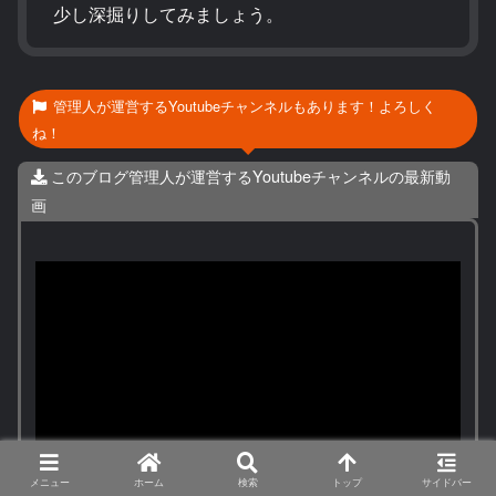
少し深掘りしてみましょう。
管理人が運営するYoutubeチャンネルもあります！よろしく
ね！
このブログ管理人が運営するYoutubeチャンネルの最新動
画
メニュー
ホーム
検索
トップ
サイドバー