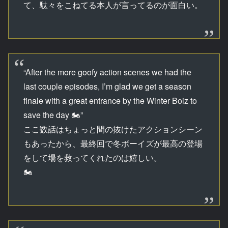
て、駄々をこねてる本人が言ってるのが面白い。
“After the more goofy action scenes we had the
last couple episodes, I’m glad we get a season
finale with a great entrance by the Winter Boiz to
save the day 🏍”
ここ数話はちょっと間の抜けたアクションシーン
もあったから、最終回で冬ボーイズが最高の登場
をして場を救ってくれたのは嬉しい。
🏍