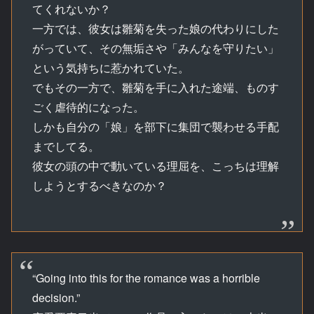
てくれないか？
一方では、彼女は雛菊を失った娘の代わりにした
がっていて、その無垢さや「みんなを守りたい」
という気持ちに惹かれていた。
でもその一方で、雛菊を手に入れた途端、ものす
ごく虐待的になった。
しかも自分の「娘」を部下に集団で襲わせる手配
までしてる。
彼女の頭の中で動いている理屈を、こっちは理解
しようとするべきなのか？
“Going into this for the romance was a horrible
decision.”