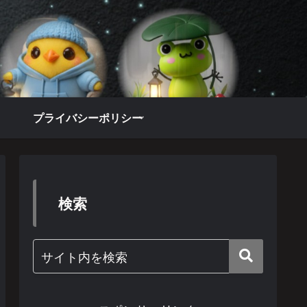
プライバシーポリシー
検索