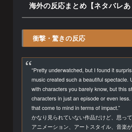
海外の反応まとめ【ネタバレあ
衝撃・驚きの反応
“Pretty underwatched, but I found it surpri
music created such a beautiful spectacle. 
with characters you barely know, but this sh
characters in just an episode or even less
that come to mind in terms of impact.”
かなり見られていない作品だけど、思っ
アニメーション、アートスタイル、音楽