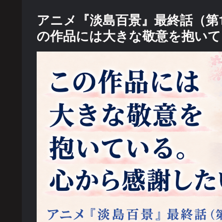
アニメ『淡島百景』最終話（第
の作品には大きな敬意を抱いて