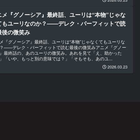
ニメ『グノーシア』最終話、ユーリは“本物”じゃな
てもユーリなのか？――デレク・パーフィットで読
最後の微笑み
メ『グノーシア』最終話、ユーリは“本物”じゃなくてもユーリな
？――デレク・パーフィットで読む最後の微笑みアニメ『グノー
』最終話の、あのユーリの微笑み。あれを見て「え、助かった
」「いや、もっと別の意味では？」「そもそも、あのユ...
2026.03.23