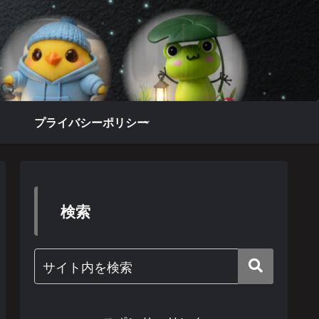
プライバシーポリシー
検索