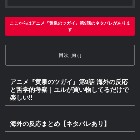
ここからはアニメ『黄泉のツガイ』第9話のネタバレがありま
す
目次
アニメ『黄泉のツガイ』第9話 海外の反応
と哲学的考察｜ユルが買い物してるだけで
楽しい‼
海外の反応まとめ【ネタバレあり】