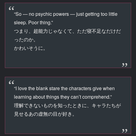
“So — no psychic powers — just getting too little
sleep. Poor thing.”
つまり、超能力じゃなくて、ただ寝不足なだけだ
ったのか。
かわいそうに。
“I love the blank stare the characters give when
learning about things they can’t comprehend.”
理解できないものを知ったときに、キャラたちが
見せるあの虚無の目が好き。