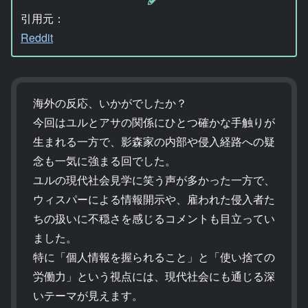
引用元：
Reddit
海外の反応、いかがでしたか？
今回はユルとアサの関係にひとつ確かな手触りが
生まれる一方で、影森家の内部や侵入経路への疑
念も一気に強まる回でした。
ユルの現代社会見学に笑う声が多かった一方で、
ウィスパーによる情報開示や、雇われた侵入者た
ちの扱いに不穏さを感じるコメントも目立ってい
ました。
特に「個人情報を握られること」と「使い捨ての
労働力」という視点には、現代社会にも通じる深
いテーマが見えます。