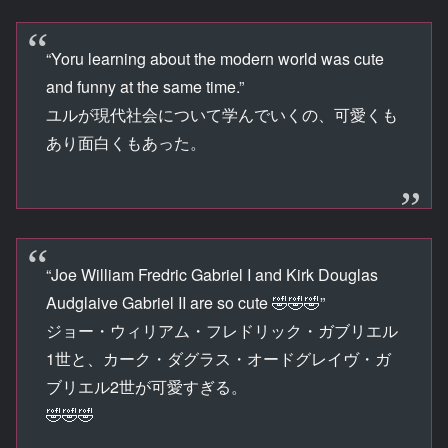
“Yoru learning about the modern world was cute
and funny at the same time.”
ユルが現代社会について学んでいくの、可愛くも
あり面白くもあった。
“Joe William Fredric Gabriel I and Kirk Douglas
Audglaive Gabriel II are so cute 🤣🤣🤣”
ジョー・ウィリアム・フレドリック・ガブリエル
1世と、カーク・ダグラス・オードグレイヴ・ガ
ブリエル2世が可愛すぎる。
🤣🤣🤣