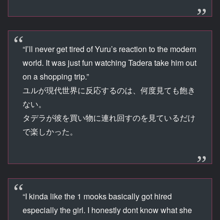
“I’ll never get tired of Yuru’s reaction to the modern
world. It was just fun watching Tadera take him out
on a shopping trip.”
ユルが現代世界に反応するのは、何度見ても飽き
ない。
タデラが彼を買い物に連れ回すのを見ているだけ
で楽しかった。
“I kinda like the 1 mooks basically got hired
especially the girl. I honestly dont know what she