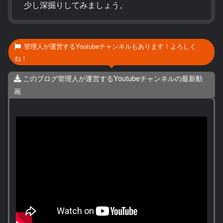
少し深掘りしてみましょう。
管理人が運営するYoutubeチャンネルもあります！よろしく
ね！
このブログ管理人が運営するYoutubeチャンネルの最新動
画