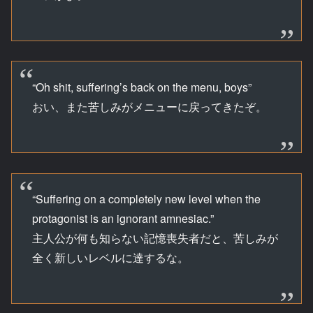
“Oh shit, suffering’s back on the menu, boys”
おい、また苦しみがメニューに戻ってきたぞ。
“Suffering on a completely new level when the
protagonist is an ignorant amnesiac.”
主人公が何も知らない記憶喪失者だと、苦しみが
全く新しいレベルに達するな。