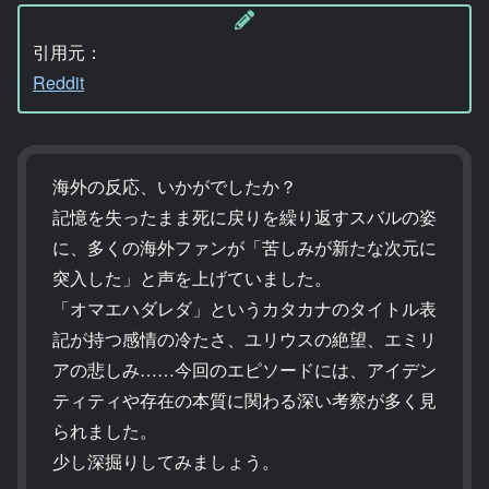
引用元：
Reddit
海外の反応、いかがでしたか？
記憶を失ったまま死に戻りを繰り返すスバルの姿
に、多くの海外ファンが「苦しみが新たな次元に
突入した」と声を上げていました。
「オマエハダレダ」というカタカナのタイトル表
記が持つ感情の冷たさ、ユリウスの絶望、エミリ
アの悲しみ……今回のエピソードには、アイデン
ティティや存在の本質に関わる深い考察が多く見
られました。
少し深掘りしてみましょう。