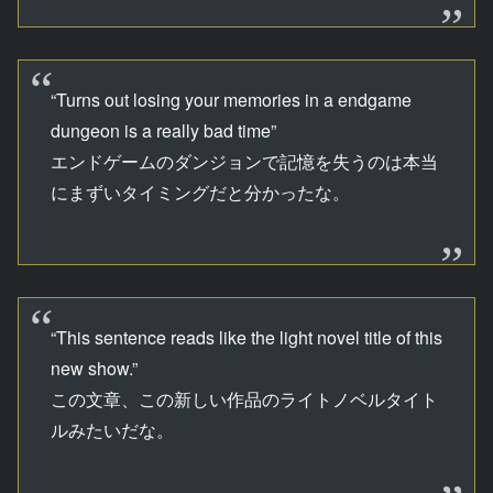
“Turns out losing your memories in a endgame
dungeon is a really bad time”
エンドゲームのダンジョンで記憶を失うのは本当
にまずいタイミングだと分かったな。
“This sentence reads like the light novel title of this
new show.”
この文章、この新しい作品のライトノベルタイト
ルみたいだな。