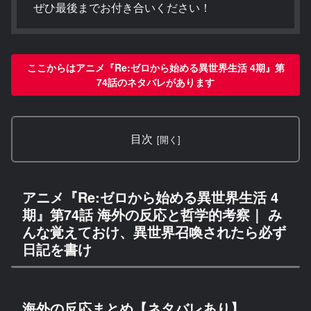
ぜひ最後までお付き合いください！
ここからはアニメ『Re:ゼロから始める異世界生活 4期』第
74話のネタバレがあります
目次
アニメ『Re:ゼロから始める異世界生活 4
期』第74話 海外の反応と哲学的考察｜ み
んな覚えておけ、異世界召喚されたら必ず
日記を書け
海外の反応まとめ【ネタバレあり】