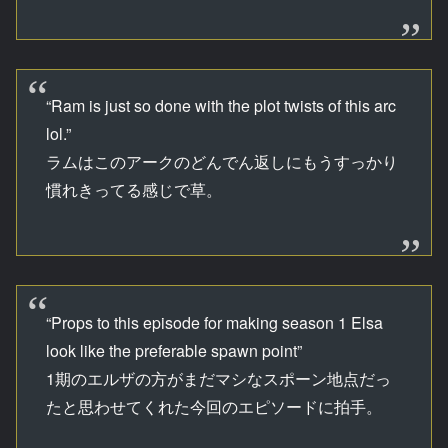
“Ram is just so done with the plot twists of this arc
lol.”
ラムはこのアークのどんでん返しにもうすっかり
慣れきってる感じで草。
“Props to this episode for making season 1 Elsa
look like the preferable spawn point”
1期のエルザの方がまだマシなスポーン地点だっ
たと思わせてくれた今回のエピソードに拍手。