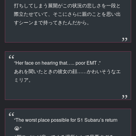
打ちしてしまう展開がこの状況の悲しさを一段と
際立たせていて、そこにさらに親のことを思い出
すシーンまで持ってきたんだから。
“Her face on hearing that….. poor EMT .”
あれを聞いたときの彼女の顔……かわいそうなエ
ミリア。
“The worst place possible for S1 Subaru’s return
😭”