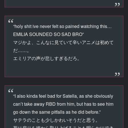
“holy shit ive never felt so pained watching this…
EMILIA SOUNDED SO SAD BRO”
マジかよ、こんなに見ていて辛いアニメは初めて
だ……。
エミリアの声が悲しすぎるだろ。
“I also kinda feel bad for Satella, as she obviously
can’t take away RBD from him, but has to see him
go down the same pitfalls as he did before.”
サテラのことも少しかわいそうだと思う。
死に戻りを彼から取り上げることも明らかにでき