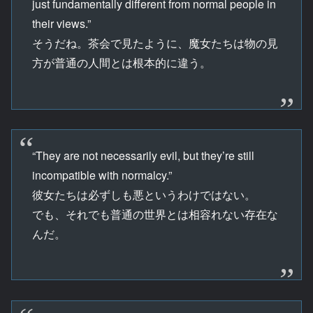
just fundamentally different from normal people in
their views.”
そうだね。茶会で見たように、魔女たちは物の見
方が普通の人間とは根本的に違う。
“They are not necessarily evil, but they’re still
incompatible with normalcy.”
彼女たちは必ずしも悪というわけではない。
でも、それでも普通の世界とは相容れない存在な
んだ。