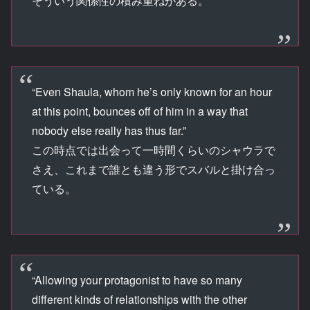
そういう関係性の積み重ねがある。
“Even Shaula, whom he’s only known for an hour
at this point, bounces off of him in a way that
nobody else really has thus far.”
この時点では出会って一時間くらいのシャウラで
さえ、これまで誰とも違う形でスバルと掛け合っ
ている。
“Allowing your protagonist to have so many
different kinds of relationships with the other