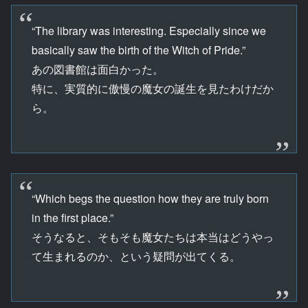
“The library was interesting. Especially since we
basically saw the birth of the Witch of Pride.”
あの図書館は面白かった。
特に、実質的に傲慢の魔女の誕生を見たわけだか
ら。
“Which begs the question how they are truly born
in the first place.”
そうなると、そもそも魔女たちは本当はどうやっ
て生まれるのか、という疑問が出てくる。