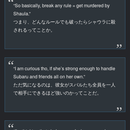
“So basically, break any rule = get murdered by
Shaula.”
つまり、どんなルールでも破ったらシャウラに殺
されるってことか。
“I am curious tho, if she’s strong enough to handle
Subaru and friends all on her own.”
ただ気になるのは、彼女がスバルたち全員を一人
で相手にできるほど強いのかってことだ。