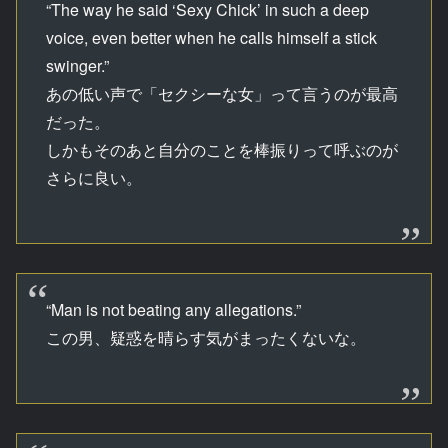
“The way he said ‘Sexy Chick’ in such a deep
voice, even better when he calls himself a stick
swinger.”
あの低い声で「セクシーな女」って言うのが最高
だった。
しかもそのあと自分のことを棒振りって呼ぶのが
さらに良い。
“Man is not beating any allegations.”
この男、疑惑を晴らす気がまったくないな。