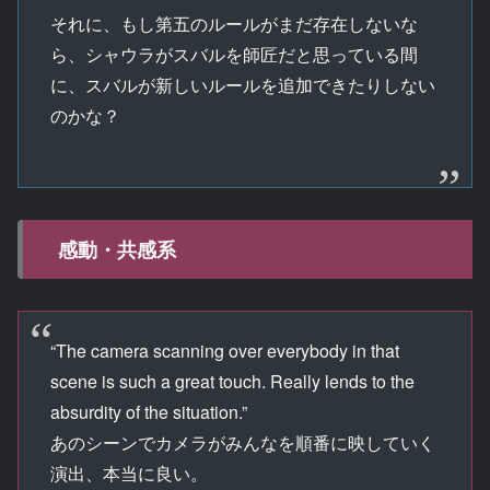
それに、もし第五のルールがまだ存在しないな
ら、シャウラがスバルを師匠だと思っている間
に、スバルが新しいルールを追加できたりしない
のかな？
感動・共感系
“The camera scanning over everybody in that
scene is such a great touch. Really lends to the
absurdity of the situation.”
あのシーンでカメラがみんなを順番に映していく
演出、本当に良い。