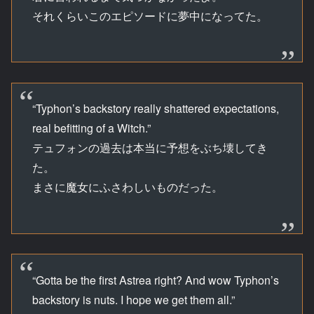
それくらいこのエピソードに夢中になってた。
“Typhon’s backstory really shattered expectations,
real befitting of a Witch.”
テュフォンの過去は本当に予想をぶち壊してき
た。
まさに魔女にふさわしいものだった。
“Gotta be the first Astrea right? And wow Typhon’s
backstory is nuts. I hope we get them all.”