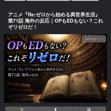
アニメ『Re:ゼロから始める異世界生活』
第71話 海外の反応｜OPもEDもない？これ
ぞリゼロだ！
2026年春アニメ