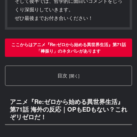
そして後半では、哲学的に面白いコメントをじっ
くり深掘りしていきます。
ぜひ最後までお付き合いください！
ここからはアニメ『Re:ゼロから始める異世界生活』第71話
「棒振り」のネタバレがあります
目次
アニメ『Re:ゼロから始める異世界生活』
第71話 海外の反応｜OPもEDもない？これ
ぞリゼロだ！