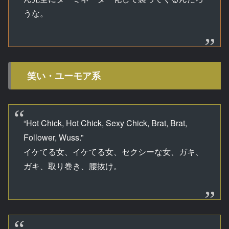
うな。
笑い・ユーモア系
“Hot Chick, Hot Chick, Sexy Chick, Brat, Brat,
Follower, Wuss.”
イケてる女、イケてる女、セクシーな女、ガキ、
ガキ、取り巻き、腰抜け。