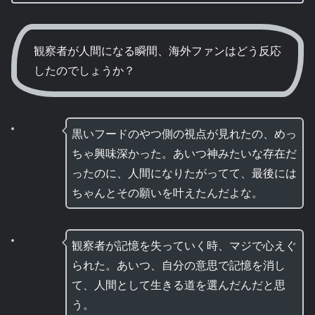
観察者が人間になる瞬間、海外ファンはどう反応
したのでしょうか？
黒いフードのやつ側の視点が見れたの、めっ
ちゃ興味深かった。あいつ神みたいな存在だ
ったのに、人間になりたがってて、最後には
ちゃんとその願いを叶えたんだよな。
観察者が記憶を失っていく時、マジで心えぐ
られた。あいつ、自分の意思で記憶を消し
て、人間として生きる道を選んだんだと思
う。