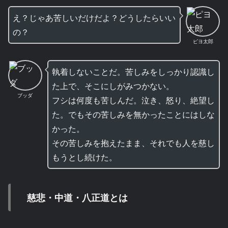
え？じゃあ苦しいだけだよ？どうしたらいい
の？
ピヨ太郎
執着しないことだ。苦しみをしっかり認識し
た上で、そこにしがみつかない。
ブッダ
フシは何度も苦しんだ。泣き、怒り、絶望し
た。でもその苦しみを無かったことにはしな
かった。
その苦しみを抱えたまま、それでも人を慈し
もうとし続けた。
慈悲・中道・八正道とは