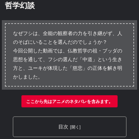
哲学幻談
なぜフシは、全能の観察者の力を引き継がず、人
のそばにいることを選んだのでしょうか？
今回公開した動画では、仏教哲学の祖・ブッダの
思想を通して、フシの選んだ「中道」という生き
方と、ユーキが体現した「慈悲」の正体を解き明
かしました。
ここから先はアニメのネタバレを含みます。
目次