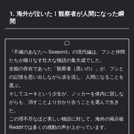
1. 海外が泣いた！観察者が人間になった瞬
間
『不滅のあなたへ Season3』の現代編は、フシと仲間
たちが織りなす壮大な物語の集大成でした。
全能の存在であった「観察者（黒いの）」が、フシと
の記憶を思い出しながら涙を流し、人間になることを
選ぶ。
そしてユーキという少女が、ノッカーを体内に宿しな
がらも、消すことより分かり合うことを選んで生き
た。
この理不尽なほど美しい物語に対して、海外の掲示板
Redditでは多くの感動の声が上がっています。