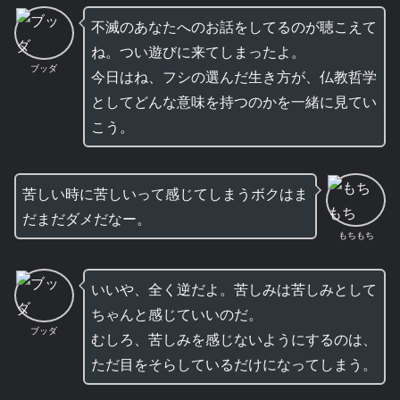
不滅のあなたへのお話をしてるのが聴こえて
ね。つい遊びに来てしまったよ。
ブッダ
今日はね、フシの選んだ生き方が、仏教哲学
としてどんな意味を持つのかを一緒に見てい
こう。
苦しい時に苦しいって感じてしまうボクはま
だまだダメだなー。
もちもち
いいや、全く逆だよ。苦しみは苦しみとして
ちゃんと感じていいのだ。
ブッダ
むしろ、苦しみを感じないようにするのは、
ただ目をそらしているだけになってしまう。