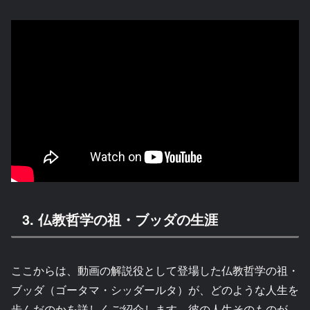
3. 仏教哲学の祖・ブッダの生涯
ここからは、動画の解説役として登場した仏教哲学の祖・
ブッダ（ゴータマ・シッダールタ）が、どのような人生を
歩んだのかを詳しくご紹介します。彼の人生そのものが、