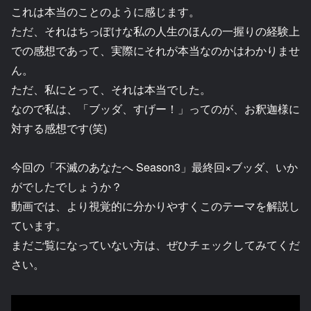
これは本当のことのように感じます。
ただ、それはちっぽけな私の人生のほんの一握りの経験上
での感想であって、実際にそれが本当なのかはわかりませ
ん。
ただ、私にとって、それは本当でした。
なので私は、「ブッダ、すげー！」ってのが、お釈迦様に
対する感想です(笑)
今回の「不滅のあなたへ Season3」最終回×ブッダ、いか
がでしたでしょうか？
動画では、より視覚的に分かりやすくこのテーマを解説し
ています。
まだご覧になっていない方は、ぜひチェックしてみてくだ
さい。