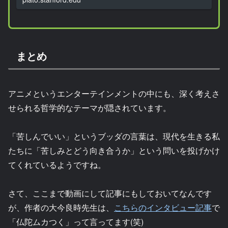
まとめ
アニメというエンターテインメントの中にも、深く考えさ
せられる哲学的なテーマが隠されています。
「苦しんでいい」というブッダの言葉は、現代を生きる私
たちに「苦しみとどう向き合うか」という問いを投げかけ
てくれているようですね。
さて、ここまで動画にして記事にもしておいてなんです
が、作者の大今良時先生は、
こちらのインタビュー記事
で
「仏陀ムカつく」って言ってます(笑)