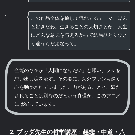
この作品全体を通して流れてるテーマ、ほん
と好きだわ。生きることの大切さとか、人生
にどんな意味を与えるかって結局ひとりひと
り違うんだよなって。
全能の存在が「人間になりたい」と願い、フシを
思い出し涙を流す。その姿に、海外ファンも深く
心を動かされていました。力があることと、満た
されることは別なのだという真理が、このアニメ
には宿っています。
2. ブッダ先生の哲学講座：慈悲・中道・八