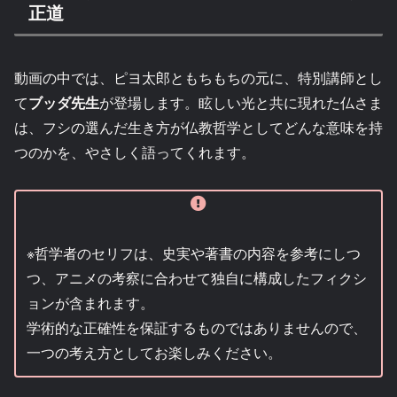
正道
動画の中では、ピヨ太郎ともちもちの元に、特別講師とし
て
ブッダ先生
が登場します。眩しい光と共に現れた仏さま
は、フシの選んだ生き方が仏教哲学としてどんな意味を持
つのかを、やさしく語ってくれます。
※哲学者のセリフは、史実や著書の内容を参考にしつ
つ、アニメの考察に合わせて独自に構成したフィクシ
ョンが含まれます。
学術的な正確性を保証するものではありませんので、
一つの考え方としてお楽しみください。