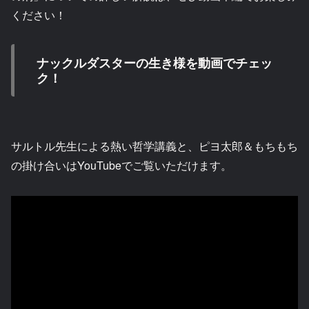
ください！
ナックルダスターの生き様を動画でチェッ
ク！
サルトル先生による熱い哲学講義と、ピヨ太郎＆もちもち
の掛け合いはYouTubeでご覧いただけます。