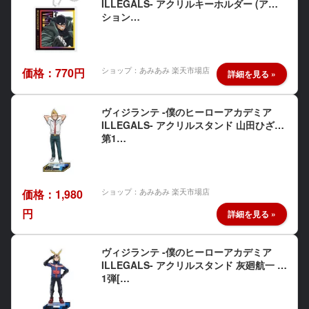
ILLEGALS- アクリルキーホルダー (アク
ション…
ショップ：あみあみ 楽天市場店
価格：770円
ヴィジランテ -僕のヒーローアカデミア
ILLEGALS- アクリルスタンド 山田ひざし
第1…
ショップ：あみあみ 楽天市場店
価格：1,980
円
ヴィジランテ -僕のヒーローアカデミア
ILLEGALS- アクリルスタンド 灰廻航一 第
1弾[…