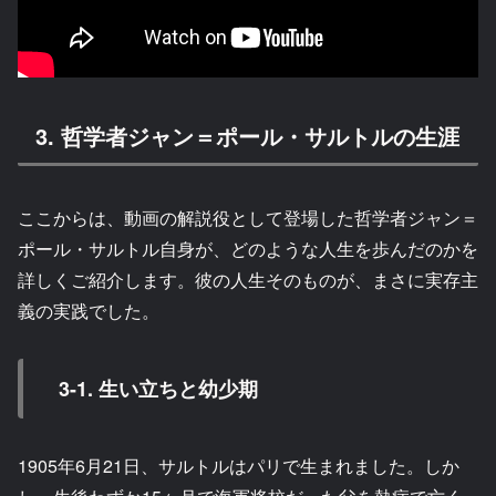
3. 哲学者ジャン＝ポール・サルトルの生涯
ここからは、動画の解説役として登場した哲学者ジャン＝
ポール・サルトル自身が、どのような人生を歩んだのかを
詳しくご紹介します。彼の人生そのものが、まさに実存主
義の実践でした。
3-1. 生い立ちと幼少期
1905年6月21日、サルトルはパリで生まれました。しか