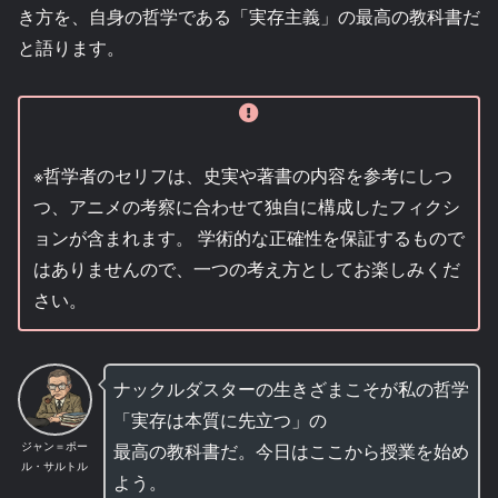
き方を、自身の哲学である「実存主義」の最高の教科書だ
と語ります。
※哲学者のセリフは、史実や著書の内容を参考にしつ
つ、アニメの考察に合わせて独自に構成したフィクシ
ョンが含まれます。 学術的な正確性を保証するもので
はありませんので、一つの考え方としてお楽しみくだ
さい。
ナックルダスターの生きざまこそが私の哲学
「実存は本質に先立つ」の
ジャン＝ポー
最高の教科書だ。今日はここから授業を始め
ル・サルトル
よう。