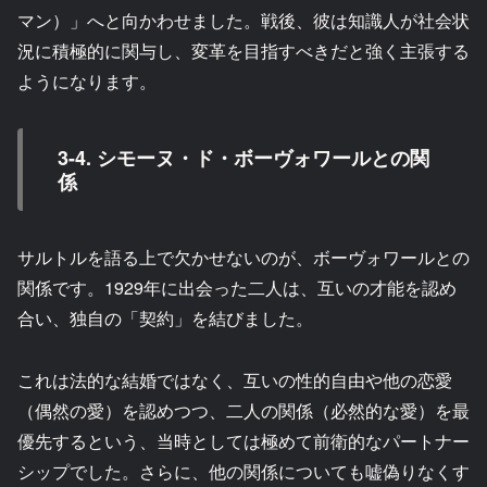
マン）」へと向かわせました。戦後、彼は知識人が社会状
況に積極的に関与し、変革を目指すべきだと強く主張する
ようになります。
3-4. シモーヌ・ド・ボーヴォワールとの関
係
サルトルを語る上で欠かせないのが、ボーヴォワールとの
関係です。1929年に出会った二人は、互いの才能を認め
合い、独自の「契約」を結びました。
これは法的な結婚ではなく、互いの性的自由や他の恋愛
（偶然の愛）を認めつつ、二人の関係（必然的な愛）を最
優先するという、当時としては極めて前衛的なパートナー
シップでした。さらに、他の関係についても嘘偽りなくす