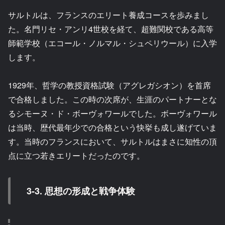
サルトルは、フランスのエリート養成コースを歩みまし
た。名門リセ・アンリ4世校を経て、超難関校である高等
師範学校（エコール・ノルマル・シュペリウール）に入学
します。
1929年、哲学の教授資格試験（アグレガシオン）を首席
で合格しました。この時の次席が、生涯のパートナーとな
るシモーヌ・ド・ボーヴォワールでした。ボーヴォワール
は当時、歴代最年少での合格という快挙も成し遂げていま
す。当時のフランスにおいて、サルトルはまさに知性の頂
点に立つ若きエリートだったのです。
3-3. 思想の形成と戦争体験