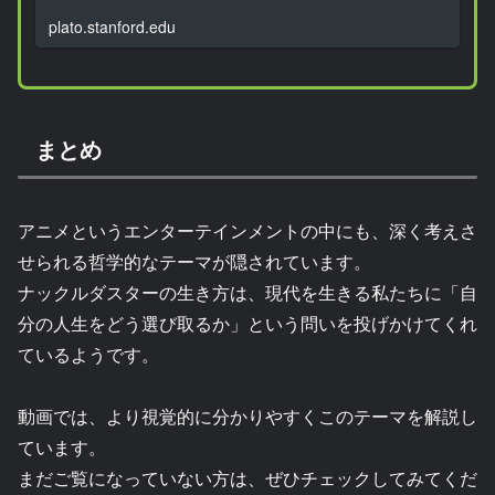
plato.stanford.edu
まとめ
アニメというエンターテインメントの中にも、深く考えさ
せられる哲学的なテーマが隠されています。
ナックルダスターの生き方は、現代を生きる私たちに「自
分の人生をどう選び取るか」という問いを投げかけてくれ
ているようです。
動画では、より視覚的に分かりやすくこのテーマを解説し
ています。
まだご覧になっていない方は、ぜひチェックしてみてくだ