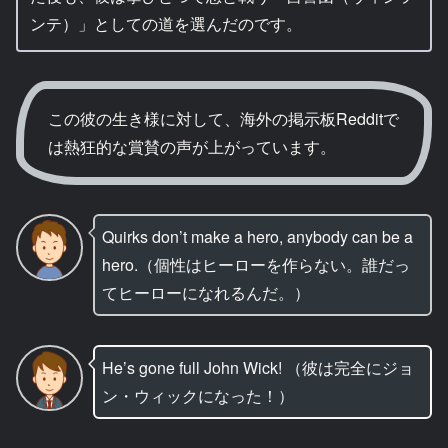
ンテ）」としての道を選んだのです。
この彼の生き様に対して、海外の掲示板Redditで
は熱狂的な賞賛の声が上がっています。
Quirks don’t make a hero, anybody can be a
hero.（個性はヒーローを作らない。誰だっ
てヒーローになれるんだ。）
He’s gone full John Wick! （彼は完全にジョ
ン・ウィックになった！）