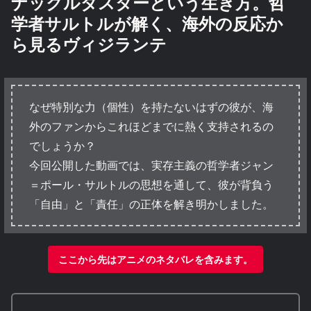
ナックルダスターという生き方。哲
学者サルトルが解く、海外の反応か
ら見るヴィジランテ
なぜ特別な力（個性）を持たないはずの彼が、海
外のファンからこれほどまでに熱く支持されるの
でしょうか？
今回公開した動画では、実存主義の哲学者ジャン
＝ポール・サルトルの思想を通して、彼が背負う
「自由」と「責任」の正体を解き明かしました。
ここから先はアニメのネタバレを含みます。