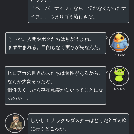
「ペーパーナイフ」なら「切れなくなったナ
イフ」、つまりゴミ箱行きだ。
そっか。人間やボクたちはちがうよね。
まず生まれる。目的もなく実存が先なんだ。
ピヨ太郎
ヒロアカの世界の人たちは個性があるから、
なんか大変そうだね。
個性失くしたら存在意義がないってことにな
もちもち
るのかー。
しかし！ ナックルダスターはどうだ? ゴミ箱
に行くどころか、