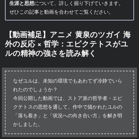
生涯と思想
について、詳しく掘り下げていきます。
ぜひこの記事と動画を合わせてご覧ください。
【動画補足】アニメ 黄泉のツガイ 海
外の反応 × 哲学：エピクテトスがユ
ルの精神の強さを読み解く
なぜユルは、未知の環境でもあわてず冷静でいら
れたのでしょうか？
今回公開した動画では、ストア派の哲学者・エピ
クテトスの思想を通して、作中で描かれたユルの
「落ち着き」と「状況への向き合い方」を解き明
かしました。