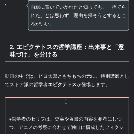
両親に置いていかれたと知っても、「捨てら
れた」とは思わず、理由を探そうとするとこ
ろがいい。
2. エピクテトスの哲学講座：出来事と「意
味づけ」を分ける
動画の中では、ピヨ太郎ともちもちの元に、特別講師とし
てストア派の哲学者
エピクテトス
が登場します。
※哲学者のセリフは、史実や著書の内容を参考にしつ
つ、アニメの考察に合わせて独自に構成したフィクシ