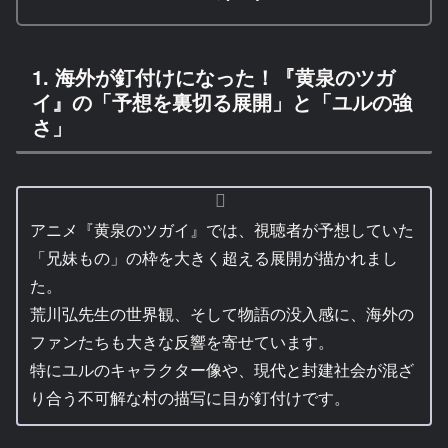
1. 海外が釘付けになった！『黄泉のツガ
イ』の「予想を裏切る展開」と「ユルの強
さ」
アニメ『黄泉のツガイ』では、視聴者が予想していた
「兄妹もの」の枠を大きく超える展開が描かれまし
た。
荒川弘先生の世界観、そして物語の没入感に、海外の
ファンたちも大きな反響を寄せています。
特にユルのキャラクター像や、現代と封建社会が混ざ
り合う不可解な村の描写に目が釘付けです。