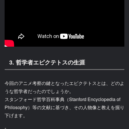
3. 哲学者エピクテトスの生涯
今回のアニメ考察の鍵となったエピクテトスとは、どのよ
うな哲学者だったのでしょうか。
スタンフォード哲学百科事典（Stanford Encyclopedia of
Philosophy）等の文献に基づき、その人物像と教えを掘り
下げます。