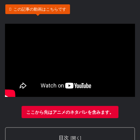
この記事の動画はこちらです
ここから先はアニメのネタバレを含みます。
目次