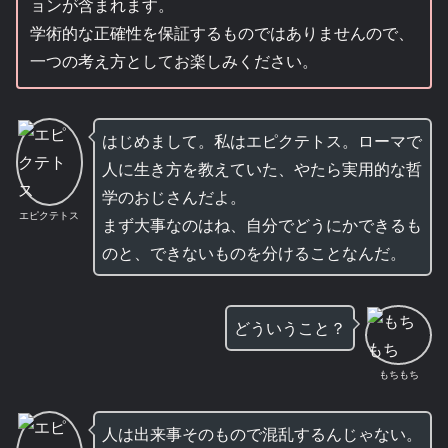
ョンが含まれます。
学術的な正確性を保証するものではありませんので、
一つの考え方としてお楽しみください。
はじめまして。私はエピクテトス。ローマで
人に生き方を教えていた、やたら実用的な哲
学のおじさんだよ。
エピクテトス
まず大事なのはね、自分でどうにかできるも
のと、できないものを分けることなんだ。
どういうこと？
もちもち
人は出来事そのもので混乱するんじゃない。