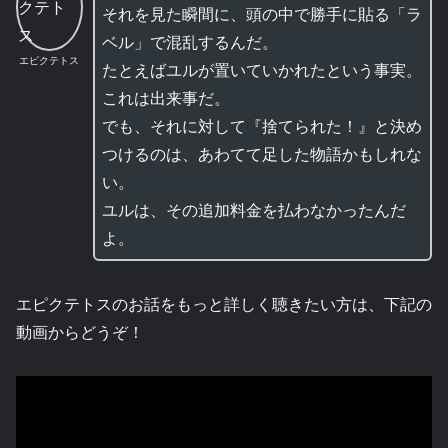
それを見た瞬間に、頭の中で勝手に貼る「ラ
ベル」で混乱するんだ。
エピクテトス
たとえばユルが置いていかれたという事実。
これは出来事だ。
でも、それに対して『捨てられた！』と決め
つけるのは、あわてて足した物語かもしれな
い。
ユルは、その追加料金を払わなかったんだ
よ。
エピクテトスのお話をもっと詳しく聴きたい方は、下記の
動画からどうぞ！