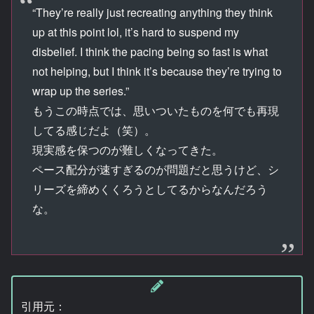
“They’re really just recreating anything they think
up at this point lol, it’s hard to suspend my
disbelief. I think the pacing being so fast is what
not helping, but I think it’s because they’re trying to
wrap up the series.”
もうこの時点では、思いついたものを何でも再現
してる感じだよ（笑）。
現実感を保つのが難しくなってきた。
ペース配分が速すぎるのが問題だと思うけど、シ
リーズを締めくくろうとしてるからなんだろう
な。
引用元：