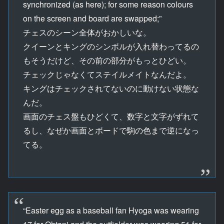
synchronized (as here); for some reason colours
on the screen and board are swapped;”
チェスのシーン全体がおかしいな。
クイーンとキングのシンボルが入れ替わってるの
もそうだけど、その前の部分がもっとひどい。
チェックじゃなくてステイルメイトなんだよ。
キングはチェックされてないのに動けない状態な
んだ。
画面のチェス盤もひどくて、数字と文字がずれて
るし、なぜか画面とボードで駒の色まで逆になっ
てる。
“Easter egg as a baseball fan Hyoga was wearing