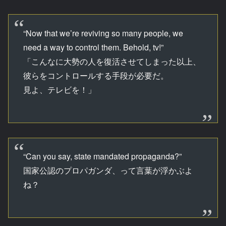
“Now that we’re reviving so many people, we
need a way to control them. Behold, tv!”
「こんなに大勢の人を復活させてしまった以上、
彼らをコントロールする手段が必要だ。
見よ、テレビを！」
“Can you say, state mandated propaganda?”
国家公認のプロパガンダ、って言葉が浮かぶよ
ね？