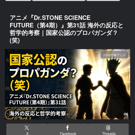
アニメ『Dr.STONE SCIENCE
FUTURE（第4期）』第31話 海外の反応と
哲学的考察｜国家公認のプロパガンダ？
(笑)
2026年春アニメ
X
Facebook
Threads