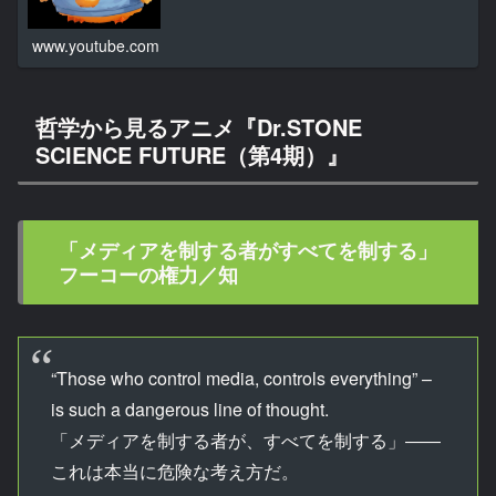
www.youtube.com
哲学から見るアニメ『Dr.STONE
SCIENCE FUTURE（第4期）』
「メディアを制する者がすべてを制する」
フーコーの権力／知
“Those who control media, controls everything” –
is such a dangerous line of thought.
「メディアを制する者が、すべてを制する」――
これは本当に危険な考え方だ。