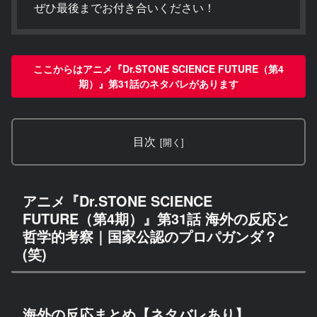
ぜひ最後までお付き合いください！
ここからはアニメ『Dr.STONE SCIENCE FUTURE（第4
期）』第31話のネタバレがあります
目次
アニメ『Dr.STONE SCIENCE
FUTURE（第4期）』第31話 海外の反応と
哲学的考察｜国家公認のプロパガンダ？
(笑)
海外の反応まとめ【ネタバレあり】