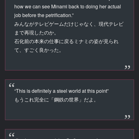
how we can see Minami back to doing her actual
job before the petrification.”
みんながテレビゲームだけじゃなく、現代テレビ
まで再現したのか。
石化前の本来の仕事に戻るミナミの姿が見られ
て、すごく良かった。
“This is definitely a steel world at this point”
もうこれ完全に「鋼鉄の世界」だよ。