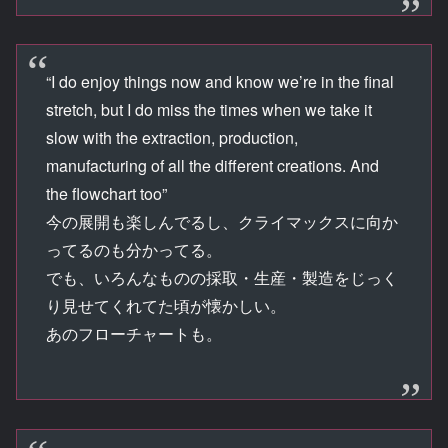
“I do enjoy things now and know we’re in the final
stretch, but I do miss the times when we take it
slow with the extraction, production,
manufacturing of all the different creations. And
the flowchart too”
今の展開も楽しんでるし、クライマックスに向か
ってるのも分かってる。
でも、いろんなものの採取・生産・製造をじっく
り見せてくれてた頃が懐かしい。
あのフローチャートも。