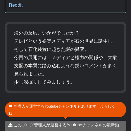
Reddit
海外の反応、いかがでしたか？
テレビという娯楽メディアが石の世界に誕生し、
そして石化装置に起きた謎の異変。
今回の展開には、メディアと権力の関係や、大衆
支配の本質に踏み込むような鋭いコメントが多く
見られました。
少し深掘りしてみましょう。
管理人が運営するYoutubeチャンネルもあります！よろしく
ね！
このブログ管理人が運営するYoutubeチャンネルの最新動