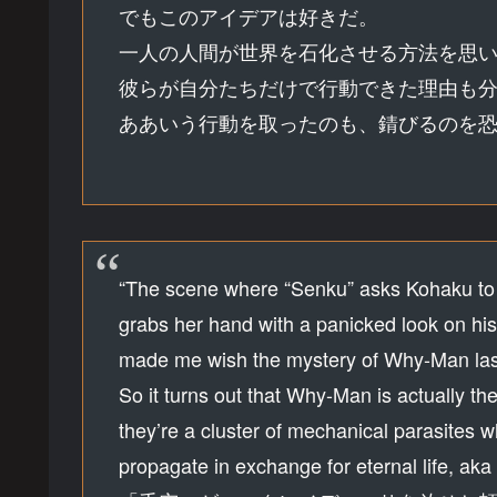
でもこのアイデアは好きだ。
一人の人間が世界を石化させる方法を思
彼らが自分たちだけで行動できた理由も
ああいう行動を取ったのも、錆びるのを
“The scene where “Senku” asks Kohaku to
grabs her hand with a panicked look on his 
made me wish the mystery of Why-Man lasted
So it turns out that Why-Man is actually the 
they’re a cluster of mechanical parasites
propagate in exchange for eternal life, aka 