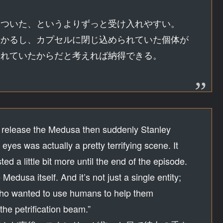
いついた、というよりずっと受け入れやすい。
分かるし、カプセルに閉じ込められていた個体が
恐れていたからだと考えれば納得できる。
 release the Medusa then suddenly Stanley
eyes was actually a pretty terrifying scene. It
 a little bit more until the end of the episode.
Medusa itself. And it’s not just a single entity;
 who wanted to use humans to help them
the petrification beam.”