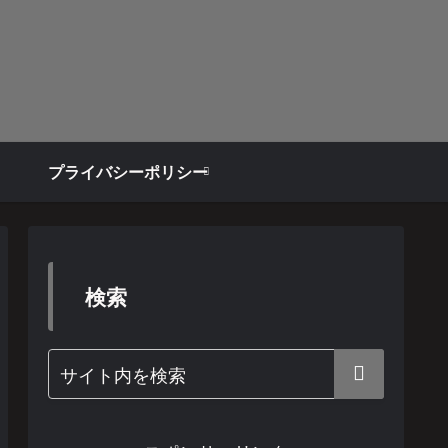
プライバシーポリシー
検索