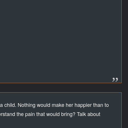
。
ura child. Nothing would make her happier than to
rstand the pain that would bring? Talk about