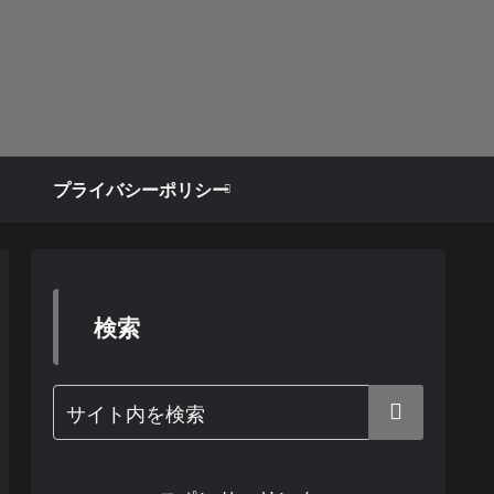
プライバシーポリシー
検索