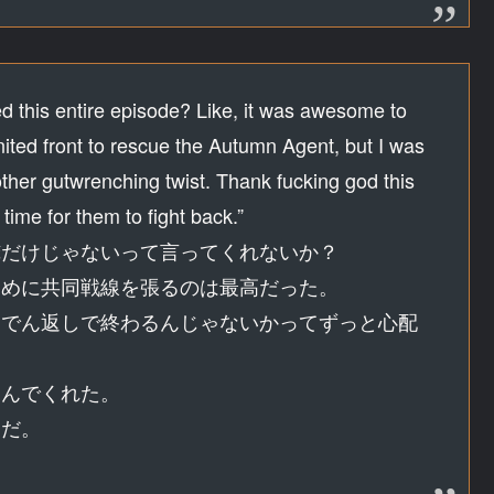
ied this entire episode? Like, it was awesome to
ted front to rescue the Autumn Agent, but I was
ther gutwrenching twist. Thank fucking god this
 time for them to fight back.”
俺だけじゃないって言ってくれないか？
ために共同戦線を張るのは最高だった。
んでん返しで終わるんじゃないかってずっと心配
進んでくれた。
んだ。