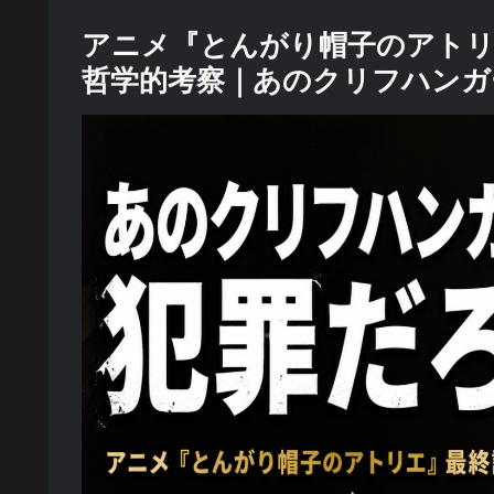
アニメ『とんがり帽子のアトリ
哲学的考察｜あのクリフハンガ