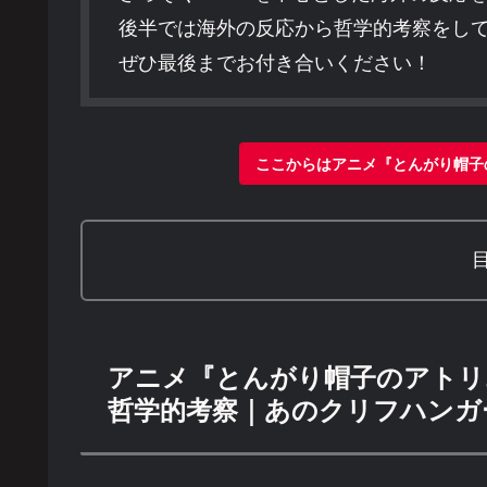
後半では海外の反応から哲学的考察をし
ぜひ最後までお付き合いください！
ここからはアニメ『とんがり帽子
アニメ『とんがり帽子のアトリ
哲学的考察｜あのクリフハンガ