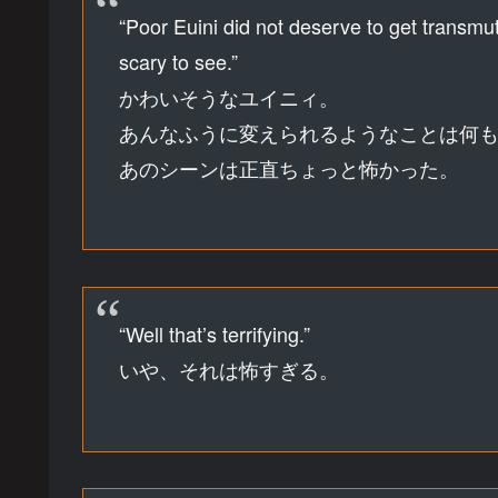
“Poor Euini did not deserve to get transmut
scary to see.”
かわいそうなユイニィ。
あんなふうに変えられるようなことは何
あのシーンは正直ちょっと怖かった。
“Well that’s terrifying.”
いや、それは怖すぎる。