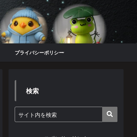
プライバシーポリシー
検索