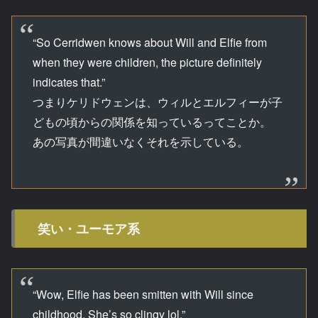
“So Cerridwen knows about Will and Elfie from
when they were children, the picture definitely
indicates that.”
つまりケリドウェンは、ウィルとエルフィーが子
どもの頃からの関係を知っているってことか。
あの写真が間違いなくそれを示している。
笑い・ユーモア系
“Wow, Elfie has been smitten with Will since
childhood. She’s so clingy lol.”