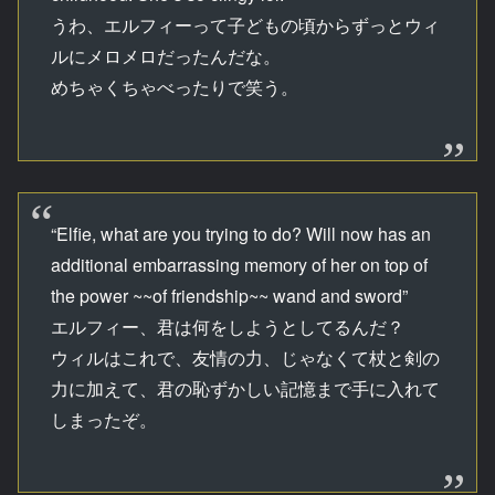
うわ、エルフィーって子どもの頃からずっとウィ
ルにメロメロだったんだな。
めちゃくちゃべったりで笑う。
“Elfie, what are you trying to do? Will now has an
additional embarrassing memory of her on top of
the power ~~of friendship~~ wand and sword”
エルフィー、君は何をしようとしてるんだ？
ウィルはこれで、友情の力、じゃなくて杖と剣の
力に加えて、君の恥ずかしい記憶まで手に入れて
しまったぞ。