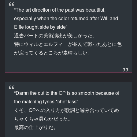
“The art direction of the past was beautiful,
especially when the color returned after Will and
Elfie fought side by side”
過去パートの美術演出が美しかった。
特にウィルとエルフィーが並んで戦ったあとに色
が戻ってくるところが素晴らしい。
“Damn the cut to the OP is so smooth because of
the matching lyrics,*chef kiss”
くそ、OPへの入り方が歌詞と噛み合っていてめ
ちゃくちゃ滑らかだった。
最高の仕上がりだ。