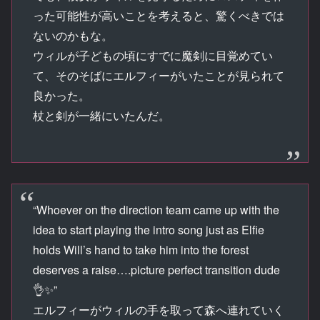
った可能性が高いことを考えると、驚くべきでは
ないのかもな。
ウィルが子どもの頃にすでに魔剣に目覚めてい
て、そのそばにエルフィーがいたことが見られて
良かった。
杖と剣が一緒にいたんだ。
“Whoever on the direction team came up with the
idea to start playing the intro song just as Elfie
holds Will’s hand to take him into the forest
deserves a raise….picture perfect transition dude
👌✨”
エルフィーがウィルの手を取って森へ連れていく