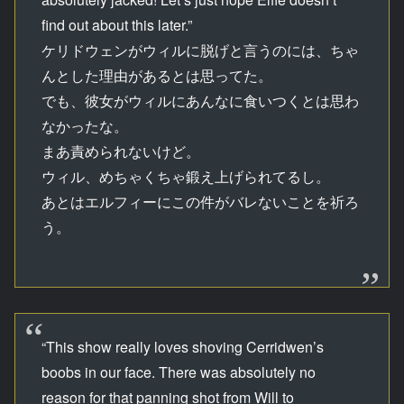
find out about this later.”
ケリドウェンがウィルに脱げと言うのには、ちゃ
んとした理由があるとは思ってた。
でも、彼女がウィルにあんなに食いつくとは思わ
なかったな。
まあ責められないけど。
ウィル、めちゃくちゃ鍛え上げられてるし。
あとはエルフィーにこの件がバレないことを祈ろ
う。
“This show really loves shoving Cerridwen’s
boobs in our face. There was absolutely no
reason for that panning shot from Will to