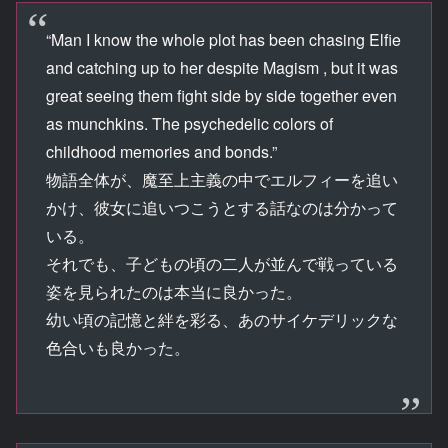
“Man I know the whole plot has been chasing Elfie
and catching up to her despite Magism , but it was
great seeing them fight side by side together even
as munchkins. The psychedelic colors of
childhood memories and bonds.”
物語全体が、魔至上主義の中でエルフィーを追い
かけ、彼女に追いつこうとする話なのは分かって
いる。
それでも、子どもの頃の二人が並んで戦っている
姿を見られたのは本当に良かった。
幼い頃の記憶と絆を彩る、あのサイケデリックな
色合いも良かった。