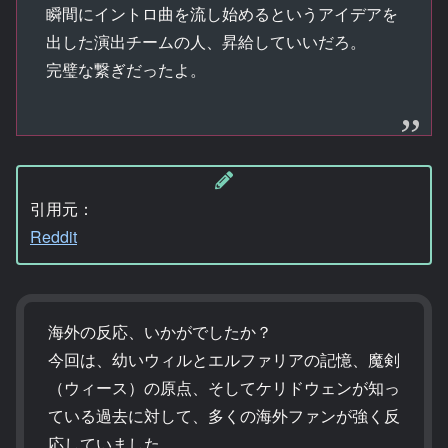
瞬間にイントロ曲を流し始めるというアイデアを
出した演出チームの人、昇給していいだろ。
完璧な繋ぎだったよ。
引用元：
Reddit
海外の反応、いかがでしたか？
今回は、幼いウィルとエルファリアの記憶、魔剣
（ウィース）の原点、そしてケリドウェンが知っ
ている過去に対して、多くの海外ファンが強く反
応していました。