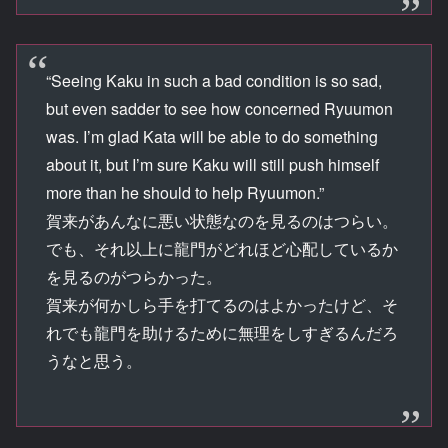
“Seeing Kaku in such a bad condition is so sad,
but even sadder to see how concerned Ryuumon
was. I’m glad Kata will be able to do something
about it, but I’m sure Kaku will still push himself
more than he should to help Ryuumon.”
賀来があんなに悪い状態なのを見るのはつらい。
でも、それ以上に龍門がどれほど心配しているか
を見るのがつらかった。
賀来が何かしら手を打てるのはよかったけど、そ
れでも龍門を助けるために無理をしすぎるんだろ
うなと思う。