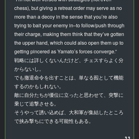
chess), but giving a retreat order may serve as no
more than a decoy in the sense that you’re also
trying to bait your enemy in–to follow/push through
their charge, making them think that they’ve gotten
the upper hand, which could also open them up to
getting pincered as Yamato’s forces converge.”
戦略には詳しくないんだけど、チェスすらよく分
からないし。
でも撤退命令を出すことは、単なる囮として機能
するのかもしれない。
敵に自分たちが優位に立ったと思わせて、突撃に
乗じて追撃させる。
そうやって誘い込めば、大和軍が集結したところ
で挟み撃ちにできる可能性もある。