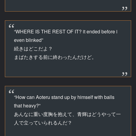
“WHERE IS THE REST OF IT? it ended before i
even blinked”
続きはどこだよ？
まばたきする前に終わったんだけど。
“How can Aoteru stand up by himself with balls
that heavy?”
あんなに重い度胸を抱えて、青輝はどうやって一
人で立っていられるんだ？