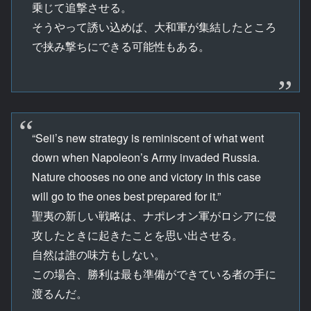
乗じて追撃させる。
そうやって誘い込めば、大和軍が集結したところ
で挟み撃ちにできる可能性もある。
“Seii’s new strategy is reminiscent of what went
down when Napoleon’s Army invaded Russia.
Nature chooses no one and victory in this case
will go to the ones best prepared for it.”
聖夷の新しい戦略は、ナポレオン軍がロシアに侵
攻したときに起きたことを思い出させる。
自然は誰の味方もしない。
この場合、勝利は最も準備ができている者の手に
渡るんだ。