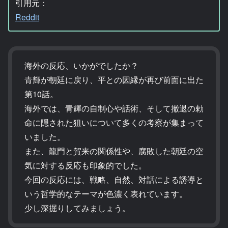
引用元：
Reddit
海外の反応、いかがでしたか？
青輝が朝廷に戻り、平との因縁が再び前面に出た
第10話。
海外では、青輝の自制心や話術、そして撤退の勅
命に隠された狙いについて多くの考察が集まって
いました。
また、龍門と賀来の関係性や、腐敗した朝廷の空
気に対する反応も印象的でした。
今回の反応には、戦略、自然、対話による誘導と
いう哲学的なテーマが色濃く表れています。
少し深掘りしてみましょう。