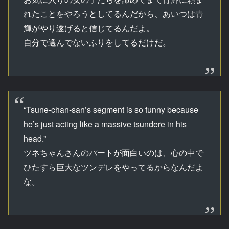
れたことをやろうとしてるんだから、あいつは青
輝がやり遂げると信じてるんだよ。
自分で選んでないふりをしてるだけだ。
“Tsune-chan-san’s segment is so funny because
he’s just acting like a massive tsundere in his
head.”
ツネちゃんさんのパートが面白いのは、心の中で
ひたすら巨大なツンデレをやってるからなんだよ
な。