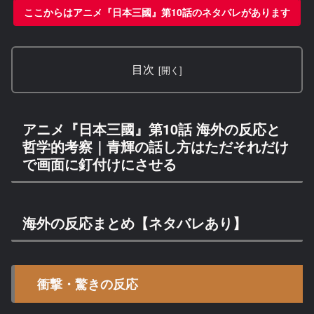
ここからはアニメ『日本三國』第10話のネタバレがあります
目次
アニメ『日本三國』第10話 海外の反応と
哲学的考察｜青輝の話し方はただそれだけ
で画面に釘付けにさせる
海外の反応まとめ【ネタバレあり】
衝撃・驚きの反応