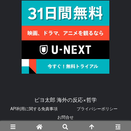
ピヨ太郎 海外の反応×哲学
API利用に関する免責事項
プライバシーポリシー
お問合せ
© 2026 ピヨ太郎 海外の反応×哲学.