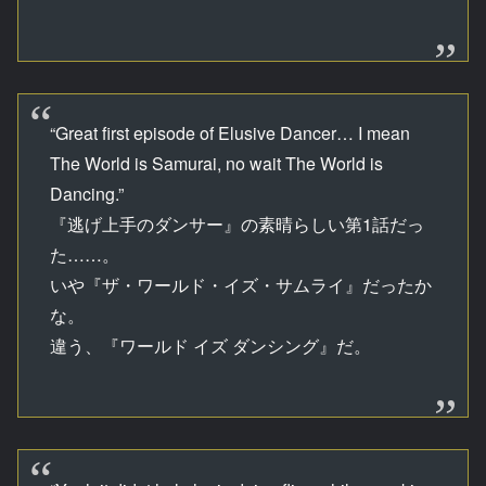
“Great first episode of Elusive Dancer… I mean
The World is Samurai, no wait The World is
Dancing.”
『逃げ上手のダンサー』の素晴らしい第1話だっ
た……。
いや『ザ・ワールド・イズ・サムライ』だったか
な。
違う、『ワールド イズ ダンシング』だ。