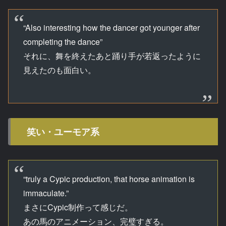
“Also interesting how the dancer got younger after
completing the dance”
それに、舞を終えたあと踊り手が若返ったように
見えたのも面白い。
笑い・ユーモア系
“truly a Cypic production, that horse animation is
immaculate.”
まさにCypic制作って感じだ。
あの馬のアニメーション、完璧すぎる。