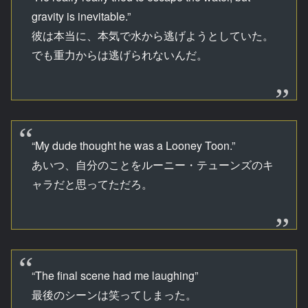
gravity is inevitable.”
彼は本当に、本気で水から逃げようとしていた。
でも重力からは逃げられないんだ。
“My dude thought he was a Looney Toon.”
あいつ、自分のことをルーニー・テューンズのキ
ャラだと思ってただろ。
“The final scene had me laughing”
最後のシーンは笑ってしまった。