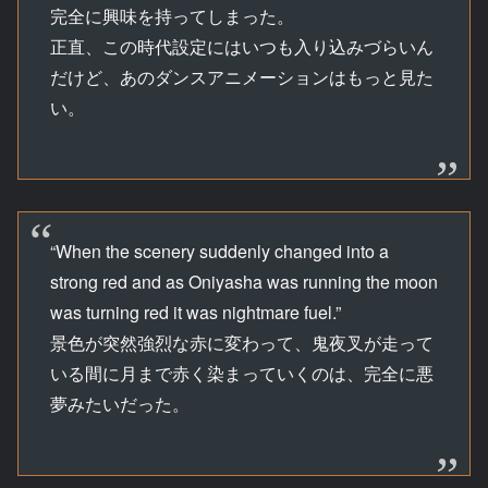
完全に興味を持ってしまった。
正直、この時代設定にはいつも入り込みづらいん
だけど、あのダンスアニメーションはもっと見た
い。
“When the scenery suddenly changed into a
strong red and as Oniyasha was running the moon
was turning red it was nightmare fuel.”
景色が突然強烈な赤に変わって、鬼夜叉が走って
いる間に月まで赤く染まっていくのは、完全に悪
夢みたいだった。