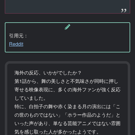
引用元：
Reddit
海外の反応、いかがでしたか？
第1話から、舞の美しさと不気味さが同時に押し
寄せる映像表現に、多くの海外ファンが強く反応
していました。
特に、白拍子の舞や赤く染まる月の演出には「こ
の世のものではない」「ホラー作品のようだ」と
いった声があり、単なる芸能アニメではない雰囲
気を感じ取った人が多かったようです。