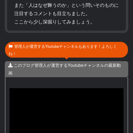
また「人はなぜ舞うのか」という問いそのものに
注目するコメントも目立ちました。
ここから少し深掘りしてみましょう。
管理人が運営するYoutubeチャンネルもあります！よろしく
ね！
このブログ管理人が運営するYoutubeチャンネルの最新動
画