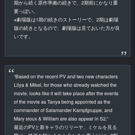
期から続く原作準拠の続きで、2期前にかなり重
要っぽい。
※劇場版は1期の続きのストーリーで、2期は劇場
版の続きとなるので、劇場版は見ておいた方が良
いです。
“Based on the recent PV and two new characters
Lilya & Mikel, for those who already watched the
movie, looks like it will take place after the events
of the movie as Tanya being appointed as the
commander of Salamander Kampfgruppe, and
Mary sioux & William are also appear in S2.”
最近のPVと新キャラのリリーヤ、ミケルを見る