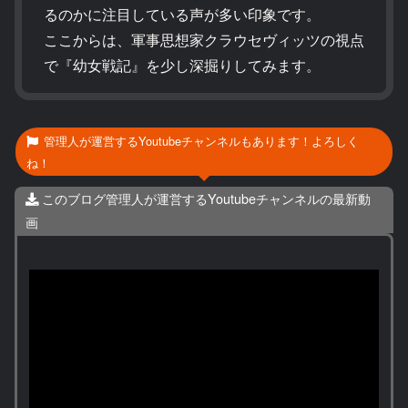
るのかに注目している声が多い印象です。
ここからは、軍事思想家クラウセヴィッツの視点
で『幼女戦記』を少し深掘りしてみます。
管理人が運営するYoutubeチャンネルもあります！よろしく
ね！
このブログ管理人が運営するYoutubeチャンネルの最新動
画