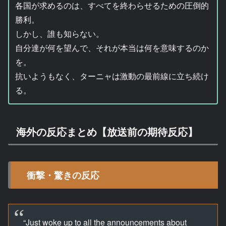
各国が求めるのは、すべてを終わらせるための圧倒的
勝利。
しかし、誰も知らない。
自分達が何を望んで、それが本当は何を意味するのか
を。
抗いようもなく、ターニャは激動の最前線に立ち続け
る。
海外の反応まとめ【放送前の期待反応】
衝撃・驚きの反応
“Just woke up to all the announcements about