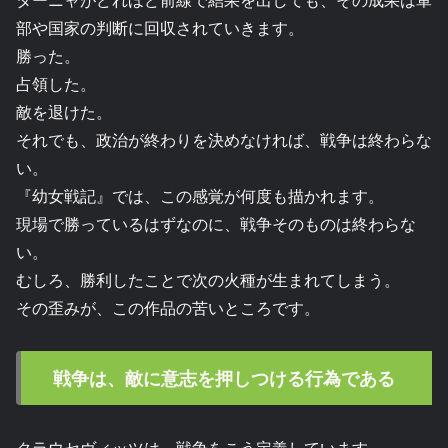
部や国家の判断に回収されていきます。
勝った。
占領した。
敵を退けた。
それでも、政治が終わりを決めなければ、戦争は終わらな
い。
『幼女戦記』では、この感覚が何度も描かれます。
現場で勝っているはずなのに、戦争そのものは終わらな
い。
むしろ、勝利したことで次の火種が生まれてしまう。
その歪みが、この作品の苦いところです。
戦争は、敵に意志を押しつける行為である
クラウセヴィッツは、戦争をこう定義しています。