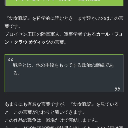
『幼女戦記』を哲学的に読むとき、まず浮かぶのはこの言
葉です。
プロイセン王国の陸軍軍人、軍事学者である
カール・フォ
ン・クラウゼヴィッツ
の言葉。
戦争とは、他の手段をもってする政治の継続であ
る。
あまりにも有名な言葉ですが、『幼女戦記』を見ている
と、この言葉がじわりと響いてきます。
この作品の戦争は、戦場だけで完結しません。
ターニャがどれほど前線で結果を出しても、その成果は軍