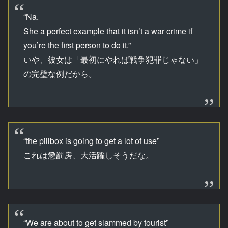
“Na.
She a perfect example that it isn’t a war crime if
you’re the first person to do it.”
いや、彼女は「最初にやれば戦争犯罪じゃない」
の完璧な例だから。
“the pillbox is going to get a lot of use”
これは懲罰房、大活躍しそうだな。
“We are about to get slammed by tourist”