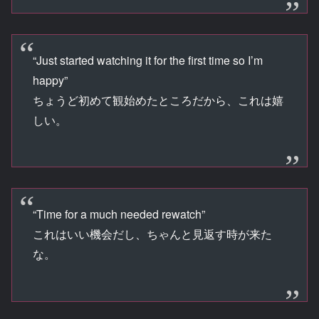
“Just started watching it for the first time so I’m
happy”
ちょうど初めて観始めたところだから、これは嬉
しい。
“Time for a much needed rewatch”
これはいい機会だし、ちゃんと見返す時が来た
な。