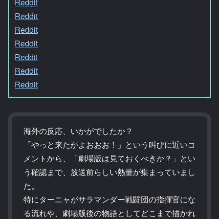
Reddit
Reddit
Reddit
Reddit
Reddit
Reddit
Reddit
海外の反応、いかがでしたか？
「やっと来たかよおおお！」という叫びに近いコ
メントから、「劇場版は見ておくべきか？」とい
う確認まで、放送前らしい熱量が集まっていまし
た。
特にターニャがサラマンダー戦闘団の指揮官にな
る流れや、劇場版後の物語としてどこまで描かれ