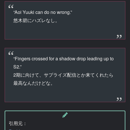
“Aoi Yuuki can do no wrong.”
悠木碧にハズレなし。
“Fingers crossed for a shadow drop leading up to
S2.”
2期に向けて、サプライズ配信とか来てくれたら
最高なんだけどな。
引用元：