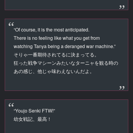
“Of course, it is the most anticipated.
There is no feeling like what you get from
watching Tanya being a deranged war machine.”
そりゃ一番期待されてるに決まってる。
狂った戦争マシーンみたいなターニャを観る時の
あの感じ、他じゃ味わえないんだよ。
“Youjo Senki FTW!”
幼女戦記、最高！