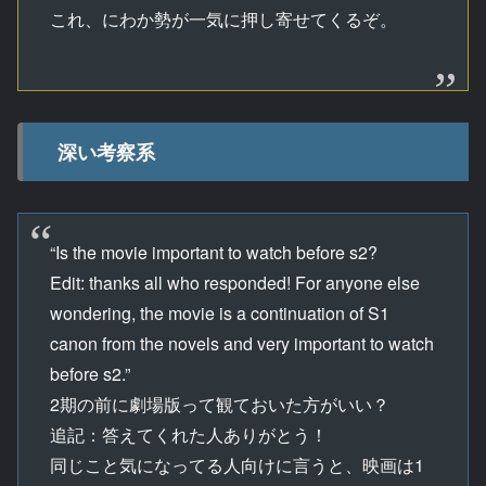
これ、にわか勢が一気に押し寄せてくるぞ。
深い考察系
“Is the movie important to watch before s2?
Edit: thanks all who responded! For anyone else
wondering, the movie is a continuation of S1
canon from the novels and very important to watch
before s2.”
2期の前に劇場版って観ておいた方がいい？
追記：答えてくれた人ありがとう！
同じこと気になってる人向けに言うと、映画は1