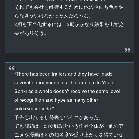
それでも会社を維持するために他の企画も色々や
らなきゃいけなかったんだろうな。
3期を正当化するには、2期がかなり結果を出す必
要がありそう。
“There has been trailers and they have made
several announcements, the problem is Youjo
Senki as a whole doesn’t receive the same level
of recognition and hype as many other
anime/manga do.”
予告も出てるし発表もいくつかあった。
でも問題は、幼女戦記という作品全体が、他のア
ニメや漫画ほどの知名度や盛り上がりを得ていな