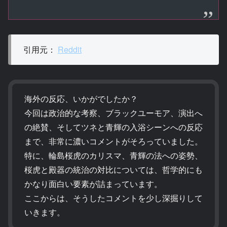
引用元：
Reddit
海外の反応、いかがでしたか？
今回は政治的な考察、ブラックユーモア、演出へ
の絶賛、そしてツネと青輝の入浴シーンへの反応
まで、非常に濃いコメントがそろっていました。
特に、輪島桜虎のカリスマ、青輝の法への姿勢、
桜虎と殿器の統治の対比については、哲学的にも
かなり面白い要素が詰まっています。
ここからは、そうしたコメントを少し深掘りして
いきます。