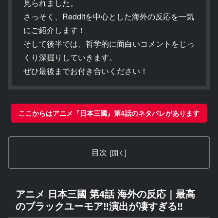
見られました。
さっそく、Redditを中心とした海外の反応を一気
にご紹介します！
そして後半では、哲学的に面白いコメントをじっ
くり深掘りしていきます。
ぜひ最後までお付き合いください！
ここからはアニメ『日本三國』第4話のネタバレがあります
目次
アニメ 日本三國 第4話 海外の反応｜最高
のブラックユーモア‼演出が凄すぎる‼