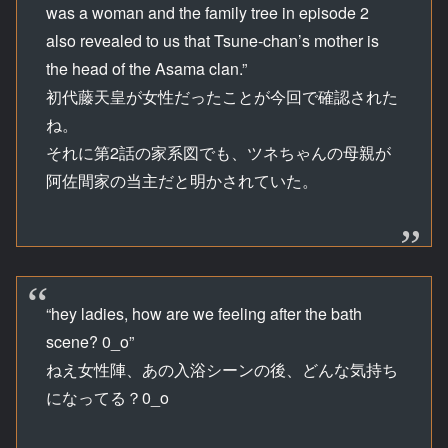
was a woman and the family tree in episode 2
also revealed to us that Tsune-chan’s mother is
the head of the Asama clan.”
初代藤天皇が女性だったことが今回で確認された
ね。
それに第2話の家系図でも、ツネちゃんの母親が
阿佐間家の当主だと明かされていた。
“hey ladies, how are we feeling after the bath
scene? 0_o”
ねえ女性陣、あの入浴シーンの後、どんな気持ち
になってる？0_o