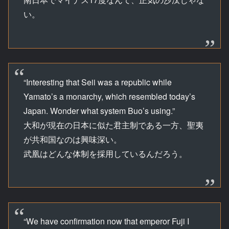
い。
“Interesting that Seii was a republic while
Yamato’s a monarchy, which resembled today’s
Japan. Wonder what system Buo’s using.”
大和が現在の日本に似た君主制である一方、聖夷
が共和国なのは興味深い。
武凰はどんな体制を採用しているんだろう。
“We have confirmation now that emperor Fuji I