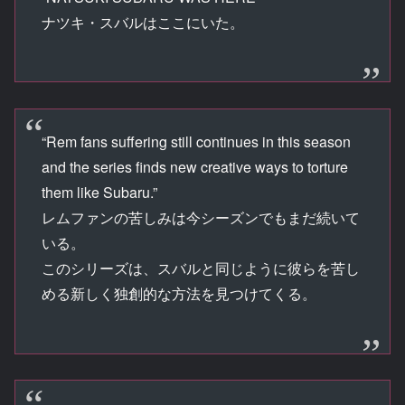
ナツキ・スバルはここにいた。
“Rem fans suffering still continues in this season
and the series finds new creative ways to torture
them like Subaru.”
レムファンの苦しみは今シーズンでもまだ続いて
いる。
このシリーズは、スバルと同じように彼らを苦し
める新しく独創的な方法を見つけてくる。