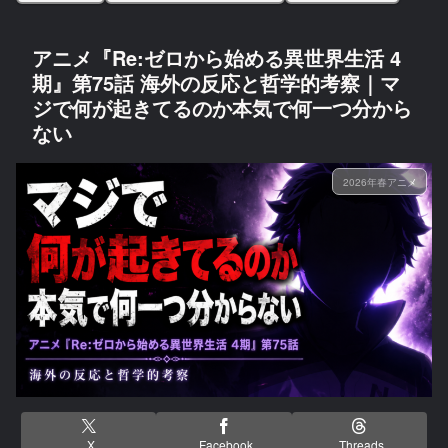
アニメ『Re:ゼロから始める異世界生活 4
期』第75話 海外の反応と哲学的考察｜マ
ジで何が起きてるのか本気で何一つ分から
ない
2026年春アニメ
X
Facebook
Threads