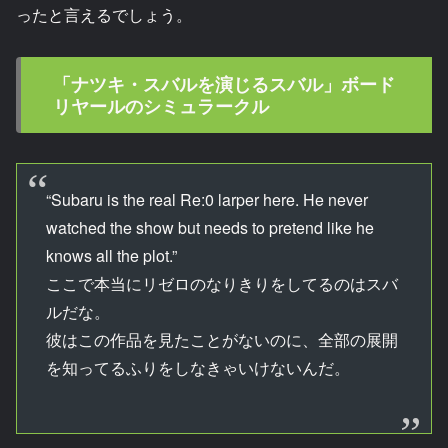
ったと言えるでしょう。
「ナツキ・スバルを演じるスバル」ボード
リヤールのシミュラークル
“Subaru is the real Re:0 larper here. He never
watched the show but needs to pretend like he
knows all the plot.”
ここで本当にリゼロのなりきりをしてるのはスバ
ルだな。
彼はこの作品を見たことがないのに、全部の展開
を知ってるふりをしなきゃいけないんだ。