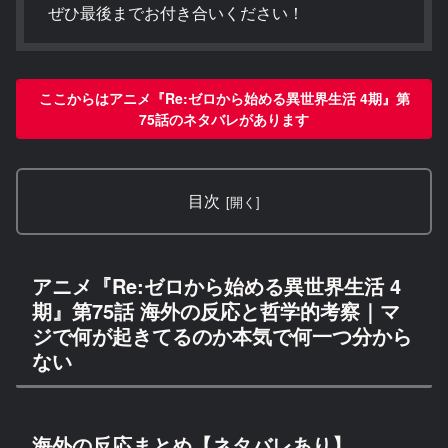
ぜひ最後までお付き合いください！
ここからはアニメ『Re:ゼロから始める異世界生活 4期』第
75話のネタバレがあります
目次
アニメ『Re:ゼロから始める異世界生活 4
期』第75話 海外の反応と哲学的考察｜マ
ジで何が起きてるのか本気で何一つ分から
ない
海外の反応まとめ【ネタバレあり】