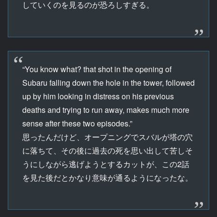
していくのを見るのが恐ろしすぎる。
“You know what? that shot in the opening of
Subaru falling down the hole in the tower, followed
up by him looking in distress on his previous
deaths and trying to run away, makes much more
sense after these two episodes.”
思ったんだけど、オープニングでスバルが塔の穴
に落ちて、その後に過去の死を思い出して苦しそ
うにしながら逃げようとするカットが、この2話
を見た後だとかなり意味が通るようになったな。