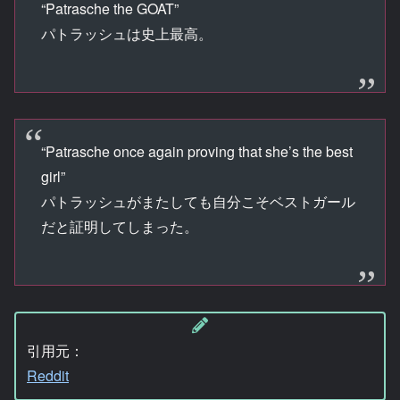
“Patrasche the GOAT”
パトラッシュは史上最高。
“Patrasche once again proving that she’s the best
girl”
パトラッシュがまたしても自分こそベストガール
だと証明してしまった。
引用元：
Reddit