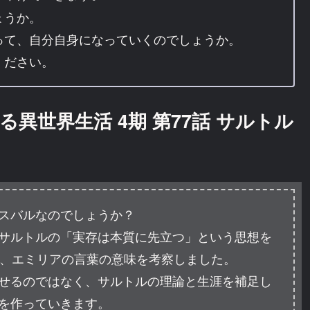
ょうか。
って、自分自身になっていくのでしょうか。
ください。
る異世界生活 4期 第77話 サルトル
スバルなのでしょうか？
サルトルの「実存は本質に先立つ」という思想を
と、エミリアの言葉の意味を考察しました。
せるのではなく、サルトルの理論と生涯を補足し
を作っていきます。