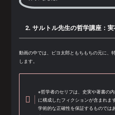
2. サルトル先生の哲学講座：
動画の中では、ピヨ太郎ともちもちの元に、
します。
※哲学者のセリフは、史実や著書の
に構成したフィクションが含まれま
学術的な正確性を保証するものでは