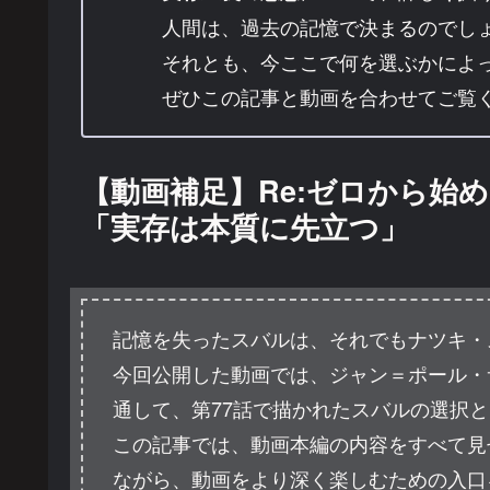
人間は、過去の記憶で決まるのでし
それとも、今ここで何を選ぶかによ
ぜひこの記事と動画を合わせてご覧
【動画補足】Re:ゼロから始め
「実存は本質に先立つ」
記憶を失ったスバルは、それでもナツキ・
今回公開した動画では、ジャン＝ポール・
通して、第77話で描かれたスバルの選択
この記事では、動画本編の内容をすべて見
ながら、動画をより深く楽しむための入口