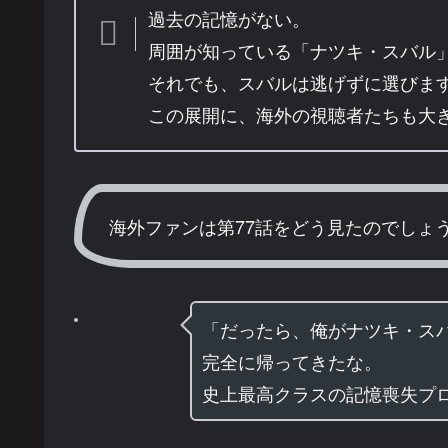
過去の記憶がない。
周囲が知っている「ナツキ・スバル
それでも、スバルは逃げずに選びま
この展開に、海外の視聴者たちも大
海外ファンは第77話をどう見たのでしょ
「だったら、俺がナツキ・ス
完全に帰ってきたな。
史上最高クラスの記憶喪失プ