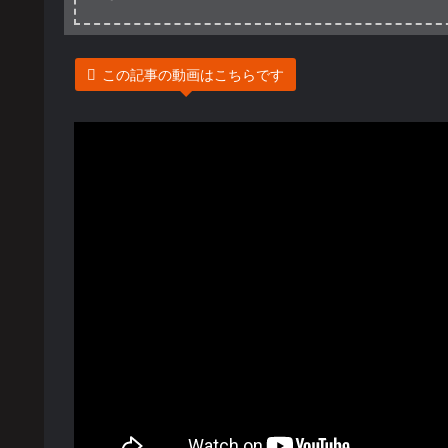
この記事の動画はこちらです