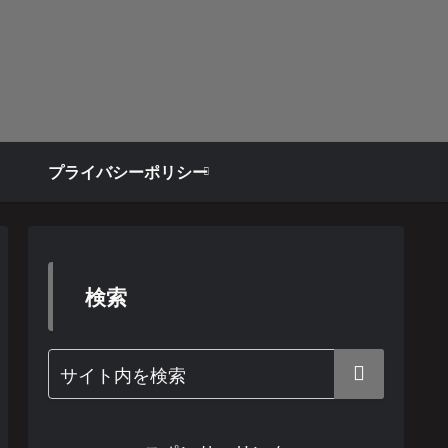
プライバシーポリシー
検索