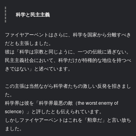
科学と民主主義
ファイヤアーベントはさらに、科学を国家から分離すべき
だとも主張しました。
彼は「科学は宗教と同じように、一つの伝統に過ぎない。
民主主義社会において、科学だけが特権的な地位を持つべ
きではない」と述べています。
この主張は当然ながら科学者たちの激しい反発を招きまし
た。
科学界は彼を「科学界最悪の敵（the worst enemy of
science）」と評したとも伝えられています。
しかしファイヤアーベントはこれを「勲章だ」と言い放ち
ました。