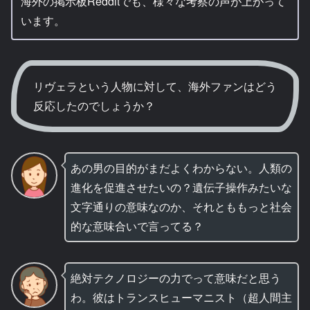
海外の掲示板Redditでも、様々な考察の声が上がって
います。
リヴェラという人物に対して、海外ファンはどう
反応したのでしょうか？
あの男の目的がまだよくわからない。人類の
進化を促進させたいの？遺伝子操作みたいな
文字通りの意味なのか、それとももっと社会
的な意味合いで言ってる？
絶対テクノロジーの力でって意味だと思う
わ。彼はトランスヒューマニスト（超人間主