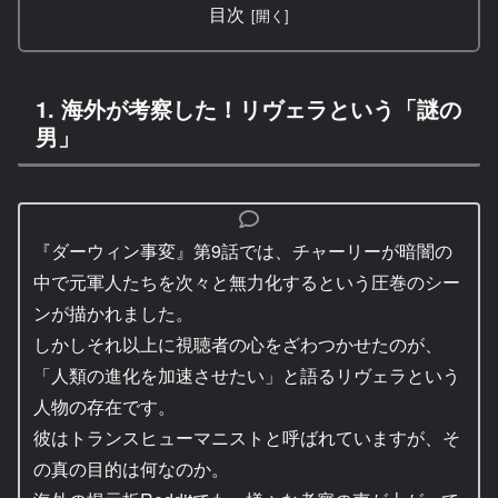
目次
1. 海外が考察した！リヴェラという「謎の
男」
『ダーウィン事変』第9話では、チャーリーが暗闇の
中で元軍人たちを次々と無力化するという圧巻のシー
ンが描かれました。
しかしそれ以上に視聴者の心をざわつかせたのが、
「人類の進化を加速させたい」と語るリヴェラという
人物の存在です。
彼はトランスヒューマニストと呼ばれていますが、そ
の真の目的は何なのか。