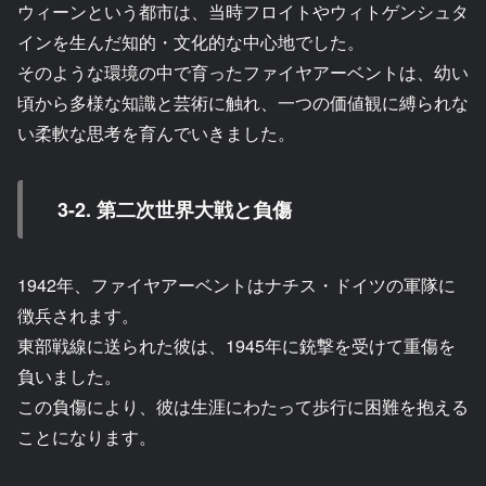
ウィーンという都市は、当時フロイトやウィトゲンシュタ
インを生んだ知的・文化的な中心地でした。
そのような環境の中で育ったファイヤアーベントは、幼い
頃から多様な知識と芸術に触れ、一つの価値観に縛られな
い柔軟な思考を育んでいきました。
3-2. 第二次世界大戦と負傷
1942年、ファイヤアーベントはナチス・ドイツの軍隊に
徴兵されます。
東部戦線に送られた彼は、1945年に銃撃を受けて重傷を
負いました。
この負傷により、彼は生涯にわたって歩行に困難を抱える
ことになります。