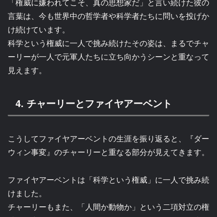
「権威に嫌われてこそ、真の思想家だ」と言い続けた彼の
言葉は、今も世界中の哲学者や科学者たちに問いを投げか
け続けています。
科学という権威に一人で挑み続けたその姿は、まるでチャ
ーリーが一人で元軍人たちに立ち向かうシーンと重なって
見えます。
4. チャーリーとファイヤアーベント
こうしてファイヤアーベントの生涯を振り返ると、『ダー
ウィン事変』のチャーリーと重なる部分が見えてきます。
ファイヤアーベントは「科学という権威」に一人で挑み続
けました。
チャーリーもまた、「人間か動物か」という二項対立の権