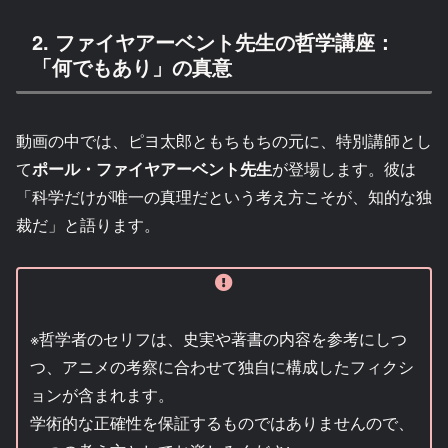
2. ファイヤアーベント先生の哲学講座：
「何でもあり」の真意
動画の中では、ピヨ太郎ともちもちの元に、特別講師とし
て
ポール・ファイヤアーベント先生
が登場します。彼は
「科学だけが唯一の真理だという考え方こそが、知的な独
裁だ」と語ります。
※哲学者のセリフは、史実や著書の内容を参考にしつ
つ、アニメの考察に合わせて独自に構成したフィクシ
ョンが含まれます。
学術的な正確性を保証するものではありませんので、