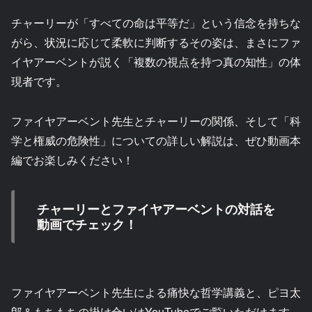
チャーリーが「すべての命は平等だ」という信念を持ちな
がら、状況に応じて柔軟に判断するその姿は、まさにファ
イヤアーベントが説く「複数の視点を持つ真の知性」の体
現者です。
ファイヤアーベント先生とチャーリーの関係、そして「科
学と権威の危険性」についての詳しい解説は、ぜひ動画本
編でお楽しみください！
チャーリーとファイヤアーベントの対話を
動画でチェック！
ファイヤアーベント先生による痛快な哲学講義と、ピヨ太
郎＆もちもちの掛け合いはYouTubeでご覧いただけます。