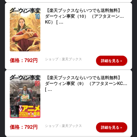
【楽天ブックスならいつでも送料無料】
ダーウィン事変（10） （アフタヌーン
KC） [ …
ショップ：楽天ブックス
価格：792円
【楽天ブックスならいつでも送料無料】
ダーウィン事変（9） （アフタヌーンKC）
[ …
ショップ：楽天ブックス
価格：792円