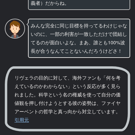
義者）だからね。
みんな完全に同じ目標を持ってるわけじゃな
いのに、一部の利害が一致しただけで団結し
てるのが面白いよな。まあ、誰とも100%波
長が合うなんてことないんだろうけどさ！
リヴェラの目的に対して、海外ファンも「何を考
えているのかわからない」という反応が多く見ら
れました。科学という名の権威を使って自分の価
値観を押し付けようとする彼の姿勢は、ファイヤ
アーベントの哲学と真っ向から対立しています。
引用元