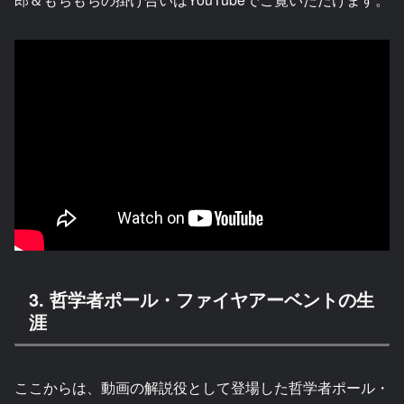
3. 哲学者ポール・ファイヤアーベントの生
涯
ここからは、動画の解説役として登場した哲学者ポール・