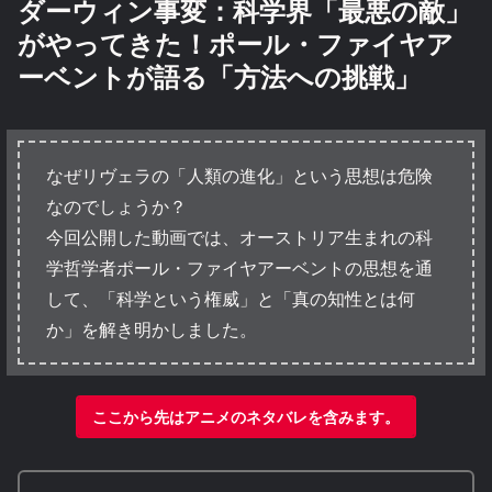
ダーウィン事変：科学界「最悪の敵」
がやってきた！ポール・ファイヤア
ーベントが語る「方法への挑戦」
なぜリヴェラの「人類の進化」という思想は危険
なのでしょうか？
今回公開した動画では、オーストリア生まれの科
学哲学者ポール・ファイヤアーベントの思想を通
して、「科学という権威」と「真の知性とは何
か」を解き明かしました。
ここから先はアニメのネタバレを含みます。