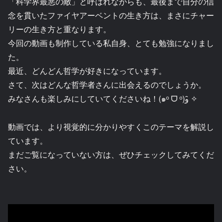
「科学界最悪の敵」と呼ばれながらも、最後まで自分の信
念を貫いたファイヤアーベントの生き方は、まさにチャー
リーの生き方と重なります。
今回の動画も制作している私自身、とても勉強になりまし
た。
最近、どんどん哲学が好きになっています。
さて、次はどんな哲学者さんに出会えるのでしょうか。
みなさんも楽しみにしていてくださいね！(๑ᵒ ᗜ ᵒ)و ̑✧
動画では、より視覚的に分かりやすくこのテーマを解説し
ています。
まだご覧になっていない方は、ぜひチェックしてみてくだ
さい。